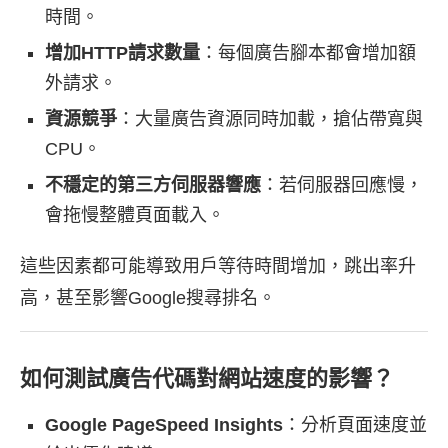
時間。
增加HTTP請求數量
：每個廣告腳本都會增加額
外請求。
資源競爭
：大量廣告資源同時加載，搶佔帶寬與
CPU。
不穩定的第三方伺服器響應
：若伺服器回應慢，
會拖慢整體頁面載入。
這些因素都可能導致用戶等待時間增加，跳出率升
高，甚至影響Google搜尋排名。
如何測試廣告代碼對網站速度的影響？
Google PageSpeed Insights
：分析頁面速度並