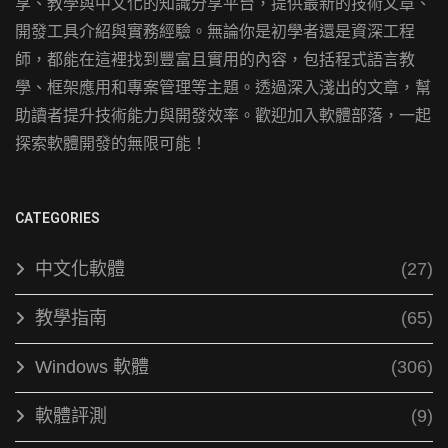
享、教學與中文化的知識分享平台，提供最新的技術文章、
開發工具介紹與實務經驗。無論你是初學者還是資深工程
師，都能在這裡找到豐富且實用的內容，包括程式語言教
學、框架應用和專案管理等主題。透過深入淺出的文章，幫
助讀者提升技術能力與開發效率。歡迎加入軟體部落，一起
探索軟體開發的無限可能！
CATEGORIES
中文化軟體
(27)
教學指南
(65)
Windows 軟體
(306)
軟體評測
(9)