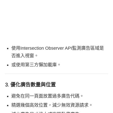
使用Intersection Observer API監測廣告區域是
否進入視窗。
或使用第三方懶加載庫。
3. 優化廣告數量與位置
避免在同一頁面放置過多廣告代碼。
精選幾個高效位置，減少無效資源請求。