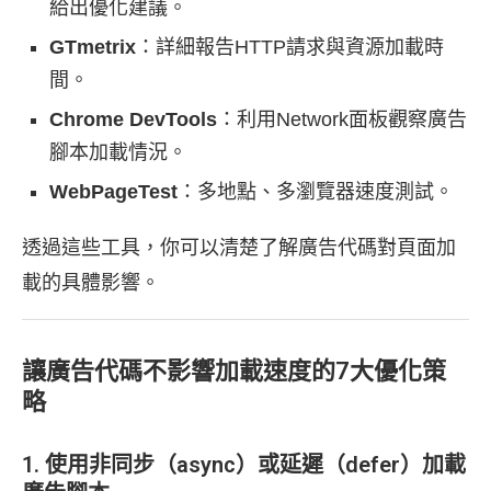
給出優化建議。
GTmetrix
：詳細報告HTTP請求與資源加載時
間。
Chrome DevTools
：利用Network面板觀察廣告
腳本加載情況。
WebPageTest
：多地點、多瀏覽器速度測試。
透過這些工具，你可以清楚了解廣告代碼對頁面加
載的具體影響。
讓廣告代碼不影響加載速度的7大優化策
略
1. 使用非同步（async）或延遲（defer）加載