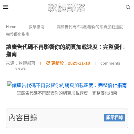
Home
-
教學指南
-
讓廣告代碼不再影響你的網頁加載速度：
完整優化指南
讓廣告代碼不再影響你的網頁加載速度：完整優化
指南
來源：軟體部落
更新於：
2025-11-18
comments
views
讓廣告代碼不再影響你的網頁加載速度：完整優化指南
內容目錄
顯示目錄