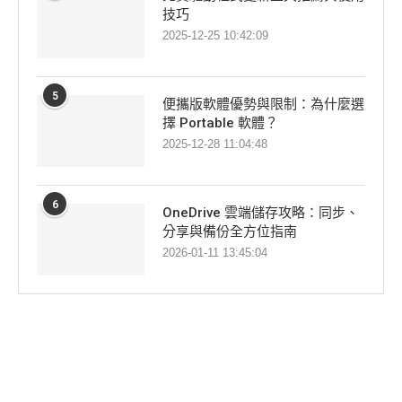
技巧
2025-12-25 10:42:09
5
便攜版軟體優勢與限制：為什麼選
擇 Portable 軟體？
2025-12-28 11:04:48
6
OneDrive 雲端儲存攻略：同步、
分享與備份全方位指南
2026-01-11 13:45:04