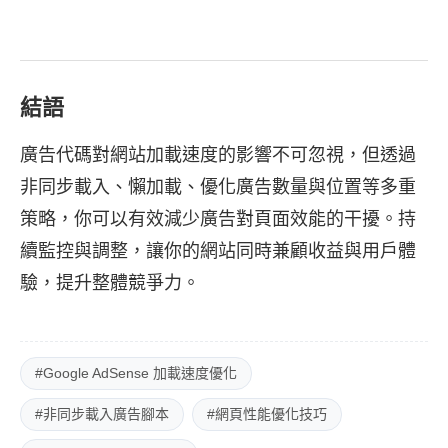
結語
廣告代碼對網站加載速度的影響不可忽視，但透過
非同步載入、懶加載、優化廣告數量與位置等多重
策略，你可以有效減少廣告對頁面效能的干擾。持
續監控與調整，讓你的網站同時兼顧收益與用戶體
驗，提升整體競爭力。
#Google AdSense 加載速度優化
#非同步載入廣告腳本
#網頁性能優化技巧