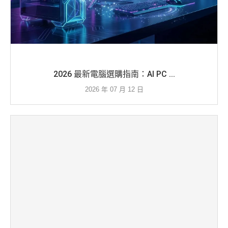
2026 最新電腦選購指南：AI PC ...
2026 年 07 月 12 日