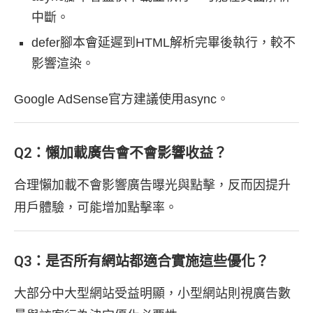
中斷。
defer腳本會延遲到HTML解析完畢後執行，較不
影響渲染。
Google AdSense官方建議使用async。
Q2：懶加載廣告會不會影響收益？
合理懶加載不會影響廣告曝光與點擊，反而因提升
用戶體驗，可能增加點擊率。
Q3：是否所有網站都適合實施這些優化？
大部分中大型網站受益明顯，小型網站則視廣告數