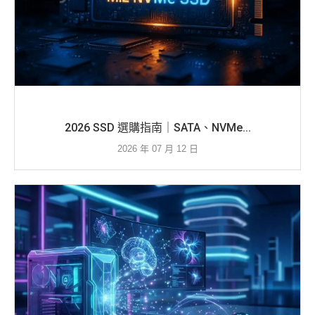
2026 SSD 選購指南｜SATA、NVMe...
2026 年 07 月 12 日