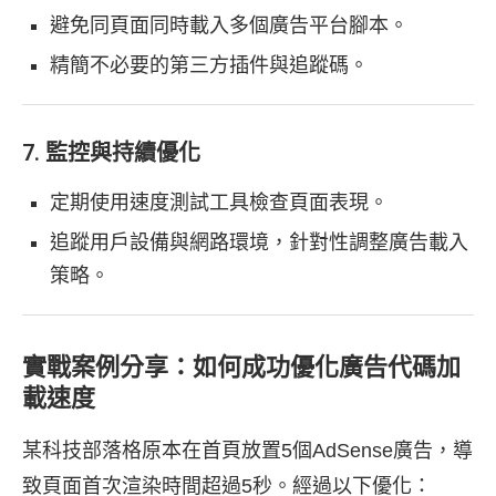
避免同頁面同時載入多個廣告平台腳本。
精簡不必要的第三方插件與追蹤碼。
7. 監控與持續優化
定期使用速度測試工具檢查頁面表現。
追蹤用戶設備與網路環境，針對性調整廣告載入
策略。
實戰案例分享：如何成功優化廣告代碼加
載速度
某科技部落格原本在首頁放置5個AdSense廣告，導
致頁面首次渲染時間超過5秒。經過以下優化：