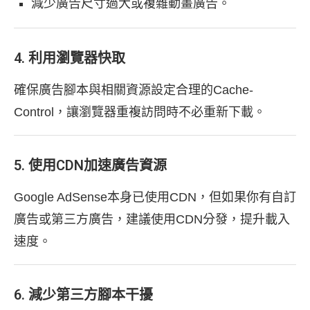
減少廣告尺寸過大或複雜動畫廣告。
4. 利用瀏覽器快取
確保廣告腳本與相關資源設定合理的Cache-
Control，讓瀏覽器重複訪問時不必重新下載。
5. 使用CDN加速廣告資源
Google AdSense本身已使用CDN，但如果你有自訂
廣告或第三方廣告，建議使用CDN分發，提升載入
速度。
6. 減少第三方腳本干擾