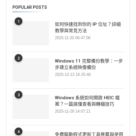
POPULAR POSTS
1
如何快速找到你的 IP 位址？詳細
教學與常見方法
2025-11-20 06:47:06
2
Windows 11 完整備份教學：一步
步建立系統映像備份
2025-12-13 16:25:46
3
Windows 系統如何開啟 HEIC 檔
案？一篇搞懂查看與轉檔技巧
2025-11-29 14:07:21
4
免費驅動程式更新工具推薦與使用