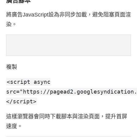
廣告腳本
將廣告JavaScript設為非同步加載，避免阻塞頁面渲
染。
複製
<script async
src="https://pagead2.googlesyndication
</script>
這樣瀏覽器會同時下載腳本與渲染頁面，提升首屏
速度。