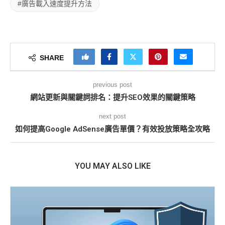
#廣告載入速度提升方法
SHARE
previous post
網站更新與關鍵詞排名：提升SEO效果的關鍵策略
next post
如何提高Google AdSense廣告單價？有效投放策略全攻略
YOU MAY ALSO LIKE