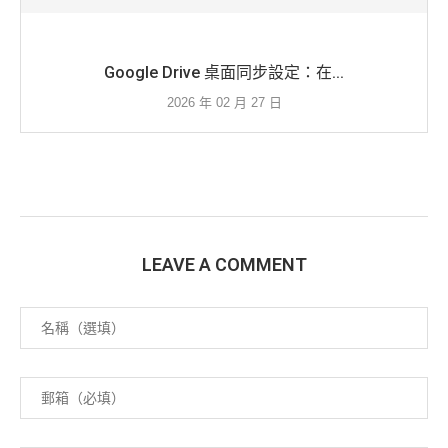
Google Drive 桌面同步設定：在...
2026 年 02 月 27 日
LEAVE A COMMENT