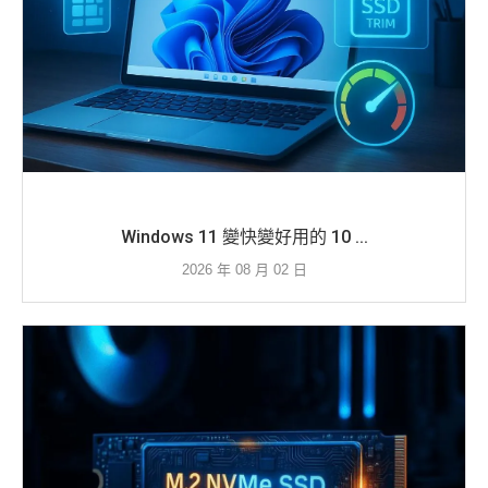
Windows 11 變快變好用的 10 ...
2026 年 08 月 02 日