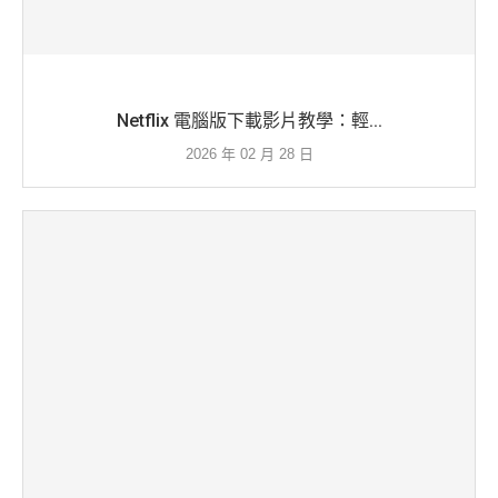
Netflix 電腦版下載影片教學：輕...
2026 年 02 月 28 日