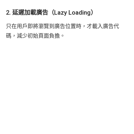
2. 延遲加載廣告（Lazy Loading）
只在用戶即將瀏覽到廣告位置時，才載入廣告代
碼，減少初始頁面負擔。