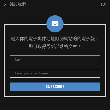
關於我們
(0)
輸入你的電子郵件地址訂閱網站的的電子報，
即可取得最新部落格文章！