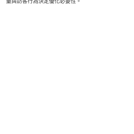
量與訪客行為決定優化必要性。