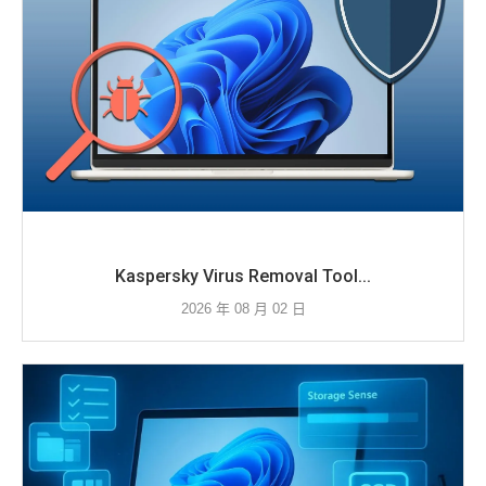
Kaspersky Virus Removal Tool...
2026 年 08 月 02 日