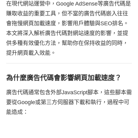
在現代網站運營中，Google AdSense等廣告代碼是
賺取收益的重要工具，但不當的廣告代碼嵌入往往
會拖慢網頁加載速度，影響用戶體驗與SEO排名。
本文將深入解析廣告代碼對網站速度的影響，並提
供多種有效優化方法，幫助你在保持收益的同時，
提升網頁載入效能。
為什麼廣告代碼會影響網頁加載速度？
廣告代碼通常包含外部JavaScript腳本，這些腳本需
要從Google或第三方伺服器下載和執行，過程中可
能造成：