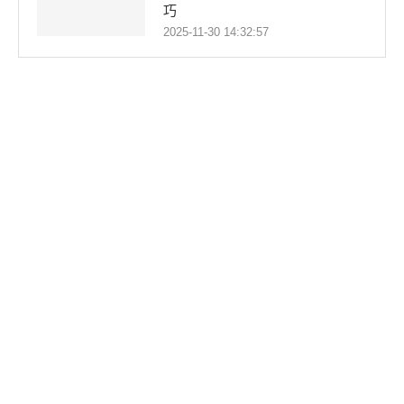
巧
2025-11-30 14:32:57