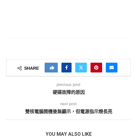
SHARE
previous post
硬碟故障的原因
next post
雙核電腦開機後無顯示，但電源指示燈長亮
YOU MAY ALSO LIKE