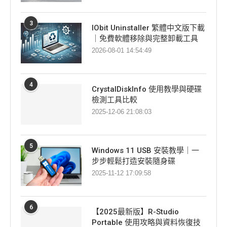
3
IObit Uninstaller 繁體中文版下載
｜免費軟體移除與完整卸載工具
2026-08-01 14:54:49
4
CrystalDiskInfo 使用教學與硬碟
檢測工具比較
2025-12-06 21:08:03
5
Windows 11 USB 安裝教學｜一
步步輕鬆打造安裝隨身碟
2025-11-12 17:09:58
6
【2025最新版】R-Studio
Portable 使用攻略與資料恢復技