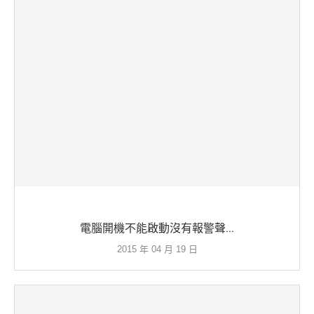
電腦開機不能啟動沒有報警聲...
2015 年 04 月 19 日