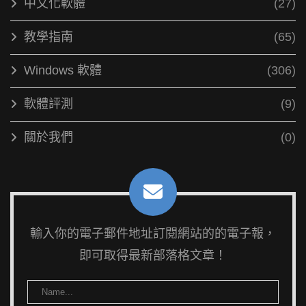
中文化軟體
(27)
教學指南
(65)
Windows 軟體
(306)
軟體評測
(9)
關於我們
(0)
輸入你的電子郵件地址訂閱網站的的電子報，
即可取得最新部落格文章！