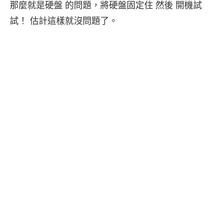
那麼就是硬盤 的問題，將硬盤固定住 然後 開機試
試！ 估計這樣就沒問題了。