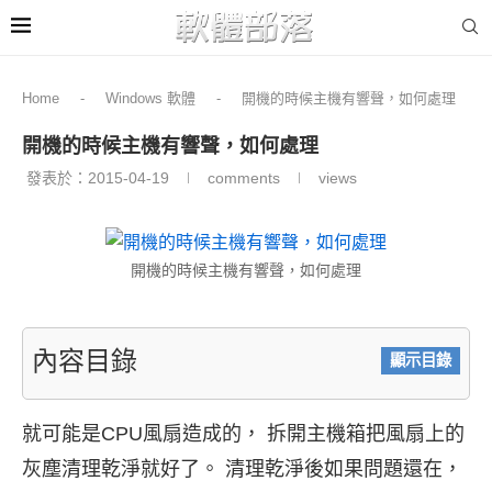
Home
-
Windows 軟體
-
開機的時候主機有響聲，如何處理
開機的時候主機有響聲，如何處理
發表於：
2015-04-19
comments
views
開機的時候主機有響聲，如何處理
內容目錄
顯示目錄
就可能是CPU風扇造成的， 拆開主機箱把風扇上的
灰塵清理乾淨就好了。 清理乾淨後如果問題還在，