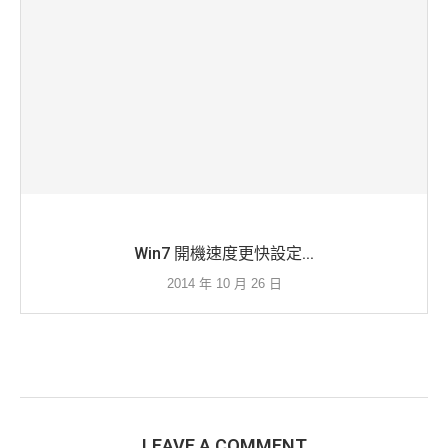
Win7 開機速度更快設定...
2014 年 10 月 26 日
LEAVE A COMMENT