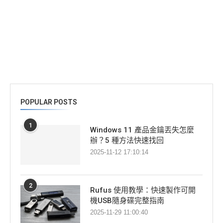
POPULAR POSTS
1
Windows 11 產品金鑰丟失怎麼
辦？5 種方法快速找回
2025-11-12 17:10:14
2
Rufus 使用教學：快速製作可開
機USB隨身碟完整指南
2025-11-29 11:00:40