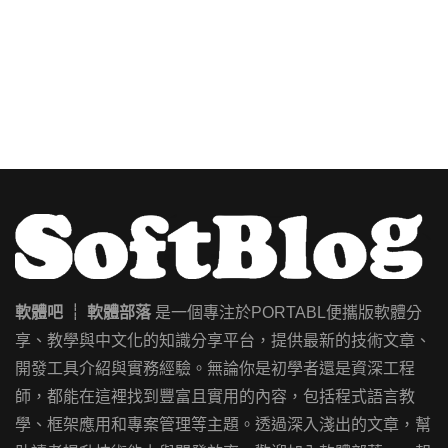
軟體吧 ┊ 軟體部落
是一個專注於PORTABL便攜版軟體分
享、教學與中文化的知識分享平台，提供最新的技術文章、
開發工具介紹與實務經驗。無論你是初學者還是資深工程
師，都能在這裡找到豐富且實用的內容，包括程式語言教
學、框架應用和專案管理等主題。透過深入淺出的文章，幫