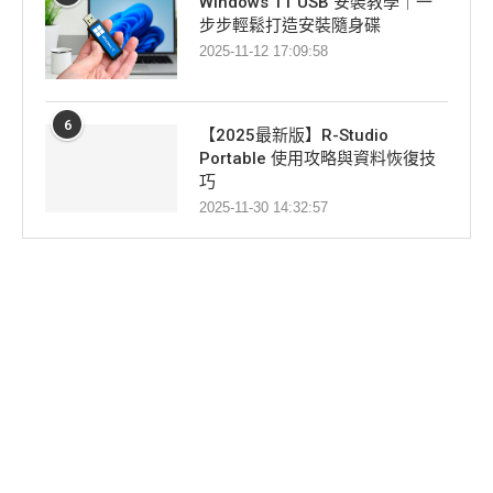
Windows 11 USB 安裝教學｜一
步步輕鬆打造安裝隨身碟
2025-11-12 17:09:58
6
【2025最新版】R-Studio
Portable 使用攻略與資料恢復技
巧
2025-11-30 14:32:57