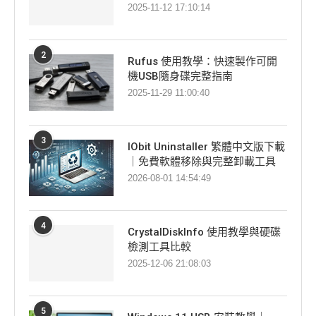
2025-11-12 17:10:14
2
Rufus 使用教學：快速製作可開
機USB隨身碟完整指南
2025-11-29 11:00:40
3
IObit Uninstaller 繁體中文版下載
｜免費軟體移除與完整卸載工具
2026-08-01 14:54:49
4
CrystalDiskInfo 使用教學與硬碟
檢測工具比較
2025-12-06 21:08:03
5