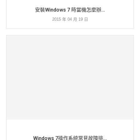
安裝Windows 7 時當機怎麼辦...
2015 年 04 月 19 日
Windows 7操作系統常見故障排...