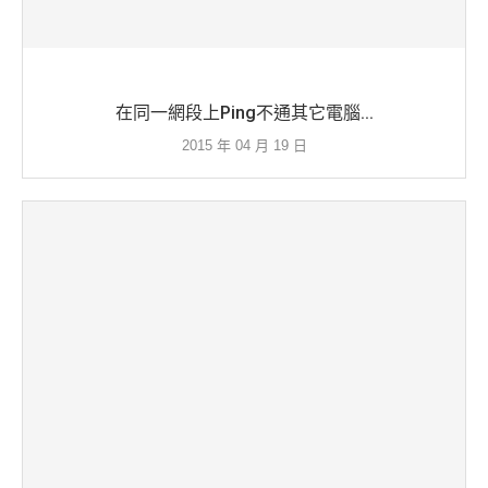
在同一網段上Ping不通其它電腦...
2015 年 04 月 19 日