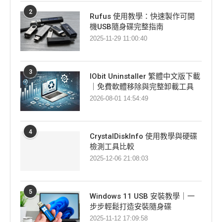
2
Rufus 使用教學：快速製作可開
機USB隨身碟完整指南
2025-11-29 11:00:40
3
IObit Uninstaller 繁體中文版下載
｜免費軟體移除與完整卸載工具
2026-08-01 14:54:49
4
CrystalDiskInfo 使用教學與硬碟
檢測工具比較
2025-12-06 21:08:03
5
Windows 11 USB 安裝教學｜一
步步輕鬆打造安裝隨身碟
2025-11-12 17:09:58