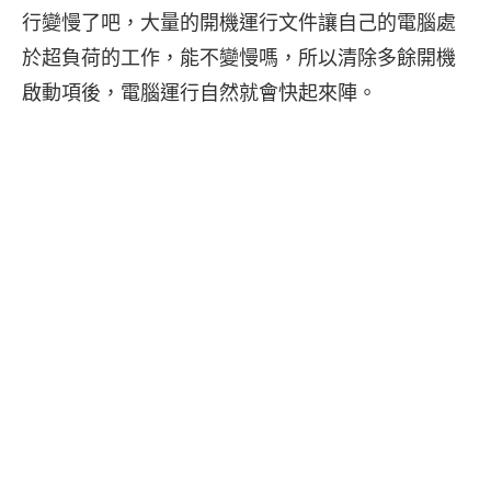
行變慢了吧，大量的開機運行文件讓自己的電腦處
於超負荷的工作，能不變慢嗎，所以清除多餘開機
啟動項後，電腦運行自然就會快起來陣。