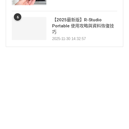
6
【2025最新版】R-Studio
Portable 使用攻略與資料恢復技
巧
2025-11-30 14:32:57