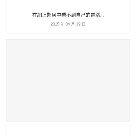
在網上鄰居中看不到自己的電腦...
2015 年 04 月 19 日