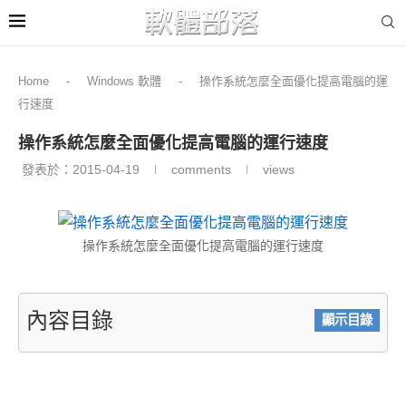
Home
-
Windows 軟體
-
操作系統怎麼全面優化提高電腦的運
行速度
操作系統怎麼全面優化提高電腦的運行速度
發表於：
2015-04-19
comments
views
操作系統怎麼全面優化提高電腦的運行速度
內容目錄
顯示目錄