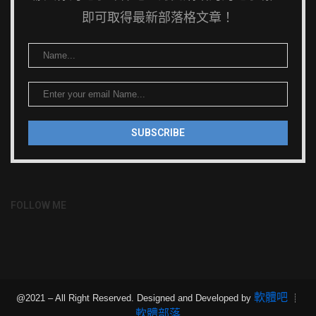
即可取得最新部落格文章！
FOLLOW ME
軟體吧
@2021 – All Right Reserved. Designed and Developed by
┊
軟體部落