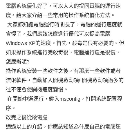
電腦系統優化好了，可以大大的提同電腦的運行速
度，給大家介紹一些常用的操作系統優化方法。
大家都知識電腦運行時間長了，電腦的運行速度就
會慢了，我們應該怎麼進行優代可以提高電腦
Windows XP的速度。首先，殺毒是很有必要的。但
如果操作系統進行完殺毒後，電腦運行還是很慢，
怎麼辦呢?
操作系統安裝一些軟件之後，有那麼一些軟件或者
流氓軟件，自動加入開機啟動項! 開機啟動項過多的
往不僅會使開機速度變慢。
在開始中選運行，鍵入msconfig，打開系統配置程
序。
改完之後從啟電腦
通過以上的介紹，你應該知道為什麼自己的電腦運