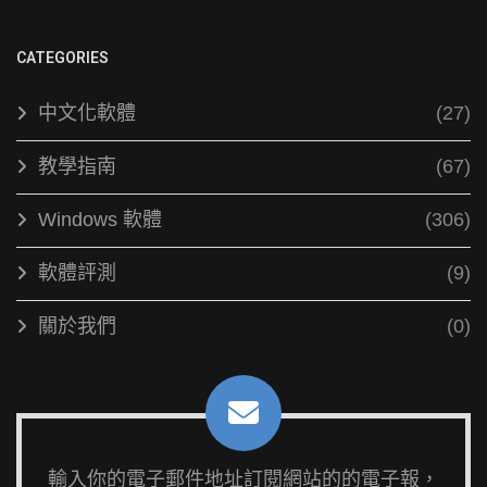
CATEGORIES
中文化軟體
(27)
教學指南
(67)
Windows 軟體
(306)
軟體評測
(9)
關於我們
(0)
輸入你的電子郵件地址訂閱網站的的電子報，