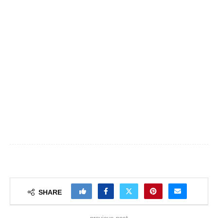
SHARE