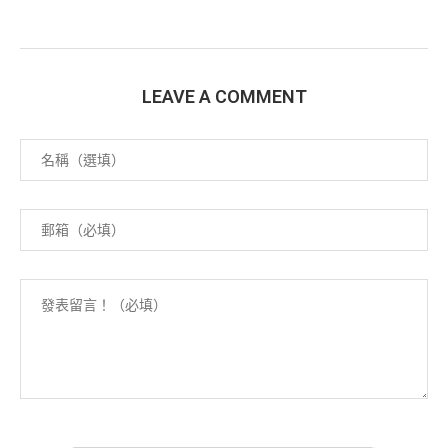
LEAVE A COMMENT