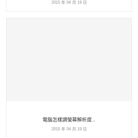
2015 年 04 月 19 日
電腦怎樣調螢幕解析度...
2015 年 04 月 19 日