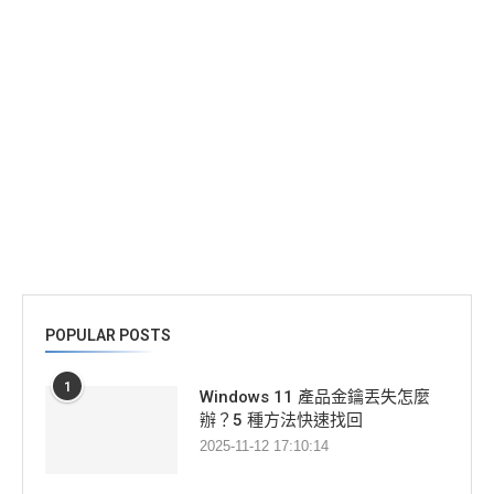
POPULAR POSTS
1
Windows 11 產品金鑰丟失怎麼
辦？5 種方法快速找回
2025-11-12 17:10:14