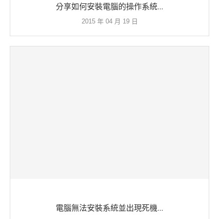
分享如何安裝電腦的操作系統...
2015 年 04 月 19 日
電腦無法安裝系統並出現死機...