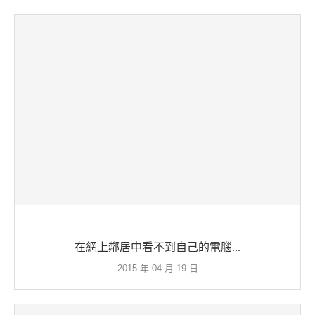
在網上鄰居中看不到自己的電腦...
2015 年 04 月 19 日