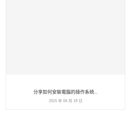
分享如何安裝電腦的操作系統...
2015 年 04 月 19 日