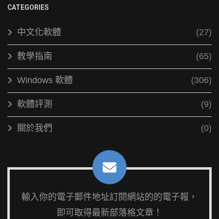
CATEGORIES
中文化軟體
(27)
教學指南
(65)
Windows 軟體
(306)
軟體評測
(9)
關於我們
(0)
輸入你的電子郵件地址訂閱網站的的電子報，
即可取得最新部落格文章！