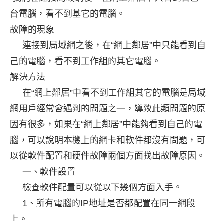
台電腦，看不到基它的電腦。
故障的現象
連接到局域網之後，在“網上鄰居”中只能看到自
己的電腦，看不到工作組的其它電腦。
解決方法
在“網上鄰居”中看不到工作組其它的電腦是局域
網用戶經常會遇到的問題之一，導致此類問題的原
因有很多，如果在“網上鄰居”中能夠看到自己的電
腦，可以說明本機上的網卡和軟件都沒有問題，可
以從軟件配置和硬件故障兩個方面找出故障原因。
一、軟件設置
檢查軟件配置可以從以下幾個方面入手。
1、所有電腦的IP地址是否都配置在同一網段
上。