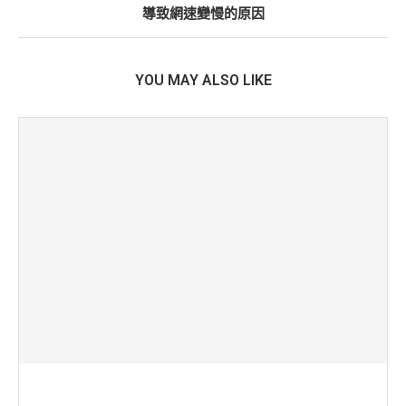
導致網速變慢的原因
YOU MAY ALSO LIKE