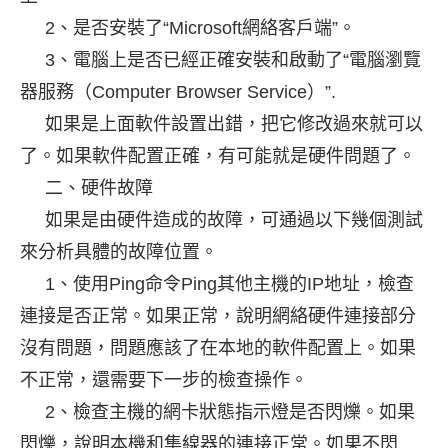
2、是否安裝了“Microsoft網絡客戶端”。
3、電腦上是否已經正確安裝和啟動了“電腦瀏覽
器服務（Computer Browser Service）”.
如果是上面軟件設置出錯，把它修改過來就可以
了。
如果軟件配置正確，有可能就是硬件問題了。
二、硬件故障
如果是由硬件造成的故障，可通過以下幾個測試
來分析具體的故障位置。
1、使用Ping命令Ping其他主機的IP地址，檢查
連接是否正常。
如果正常，說明網絡硬件連接部分
沒有問題，問題應該了在本地的軟件配置上。
如果
不正常，還需要下一步的檢查操作。
2、檢查主機的網卡狀態指示燈是否閃爍。
如果
閃爍，說明本機和集線器的連接正常。
如果不閃