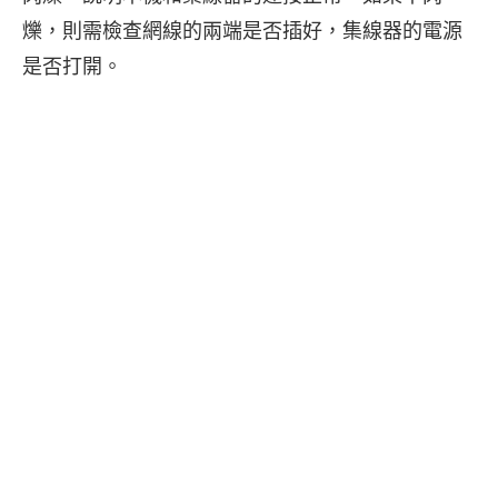
爍，則需檢查網線的兩端是否插好，集線器的電源
是否打開。