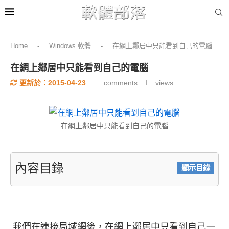
Home
-
Windows 軟體
-
在網上鄰居中只能看到自己的電腦
在網上鄰居中只能看到自己的電腦
更新於：
2015-04-23
comments
views
在網上鄰居中只能看到自己的電腦
內容目錄
顯示目錄
我們在連接局域網後，在網上鄰居中只看到自己一