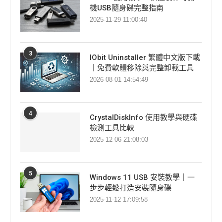
機USB隨身碟完整指南
2025-11-29 11:00:40
3
IObit Uninstaller 繁體中文版下載
｜免費軟體移除與完整卸載工具
2026-08-01 14:54:49
4
CrystalDiskInfo 使用教學與硬碟
檢測工具比較
2025-12-06 21:08:03
5
Windows 11 USB 安裝教學｜一
步步輕鬆打造安裝隨身碟
2025-11-12 17:09:58