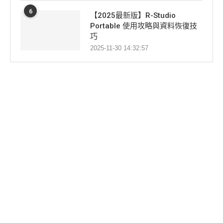
6
【2025最新版】R-Studio
Portable 使用攻略與資料恢復技
巧
2025-11-30 14:32:57