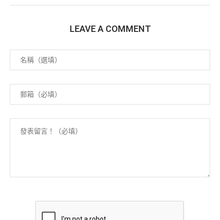
LEAVE A COMMENT