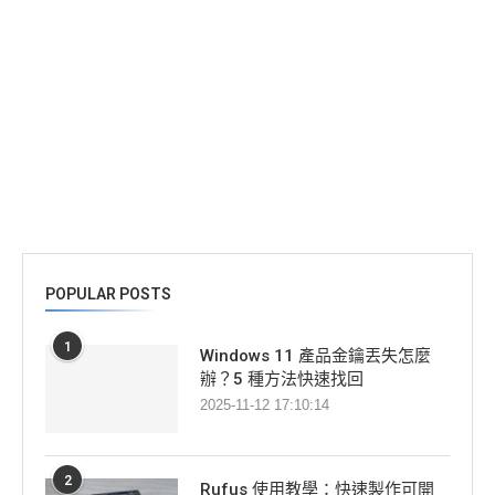
POPULAR POSTS
1
Windows 11 產品金鑰丟失怎麼
辦？5 種方法快速找回
2025-11-12 17:10:14
2
Rufus 使用教學：快速製作可開