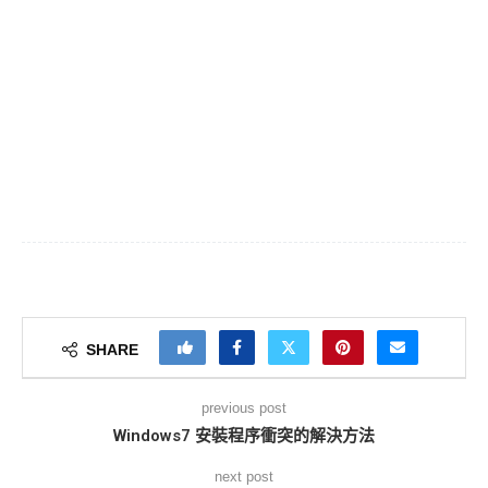
SHARE
previous post
Windows7 安裝程序衝突的解決方法
next post