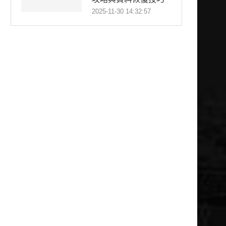
2025-11-30 14:32:57