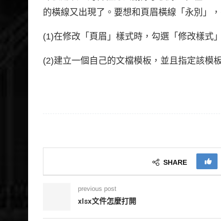
的橫線又出現了。要想和頁眉橫線「永別」，
(1)在修改「頁眉」樣式時，勾選「修改樣式
(2)建立一個自己的文檔模板，並且指定該
SHARE
previous post
xlsx文件怎麼打開