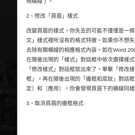
現橫線了。
2、修改「頁眉」樣式
改變頁眉的樣式，你失去的可能不僅僅是一條
文」樣式裡所沒有的格式特徵。如果你不想失
去除有關橫線的相應格式內容。如在Word 2
在隨後出現的「樣式」對話框中依次選擇樣式
「修改樣式」對話框就出來了。單擊「修改樣
框」。再在隨後出現的「邊框和底紋」對話框
定〕和〔應用〕。你會發現頁眉下的橫線同樣
3、取消頁眉的邊框格式