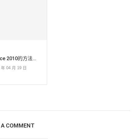
ce 2010的方法...
5 年 04 月 19 日
E A COMMENT