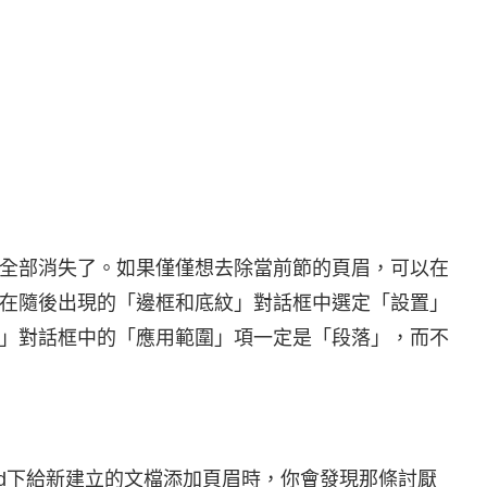
全部消失了。如果僅僅想去除當前節的頁眉，可以在
在隨後出現的「邊框和底紋」對話框中選定「設置」
」對話框中的「應用範圍」項一定是「段落」，而不
rd下給新建立的文檔添加頁眉時，你會發現那條討厭