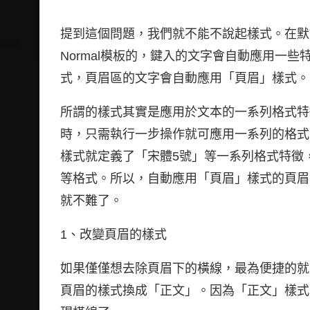
提到這個問題，我們就不能不說起樣式。在默
Normal模板的，鍵入的文字會自動應用一
式，頁眉區的文字會自動應用「頁眉」樣式。
所謂的樣式其實是應用於文本的一系列格式特
時，只需執行一步操作就可應用一系列的格式，
樣式就定義了「宋體5號」等一系列格式特徵
等格式。所以，自動應用「頁眉」樣式的頁眉
就不難了。
1、改變頁眉的樣式
如果僅僅想去除頁眉下的橫線，最為便捷的就
頁眉的樣式換成「正文」。因為「正文」樣式