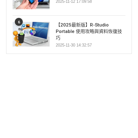
2025-11-12 17:09:58
6
【2025最新版】R-Studio
Portable 使用攻略與資料恢復技
巧
2025-11-30 14:32:57