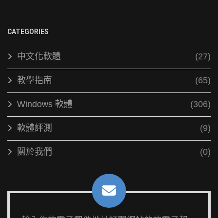
CATEGORIES
中文化軟體
(27)
教學指南
(65)
Windows 軟體
(306)
軟體評測
(9)
關於我們
(0)