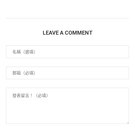
LEAVE A COMMENT