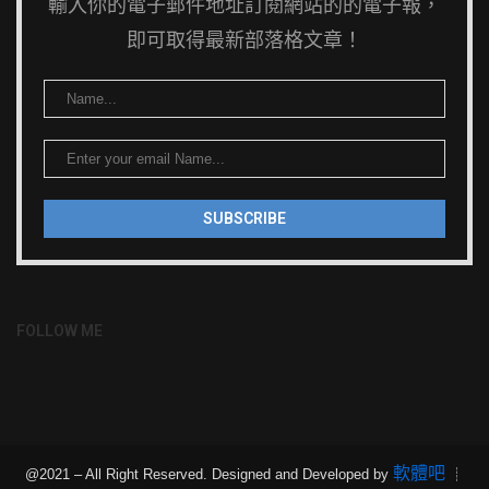
輸入你的電子郵件地址訂閱網站的的電子報，
即可取得最新部落格文章！
FOLLOW ME
軟體吧
@2021 – All Right Reserved. Designed and Developed by
┊