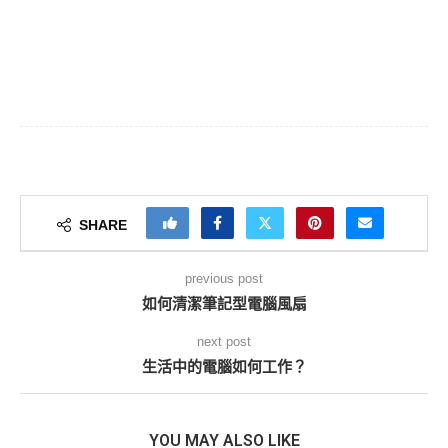
SHARE
previous post
如何清潔筆記型電腦風扇
next post
生活中的電腦如何工作？
YOU MAY ALSO LIKE