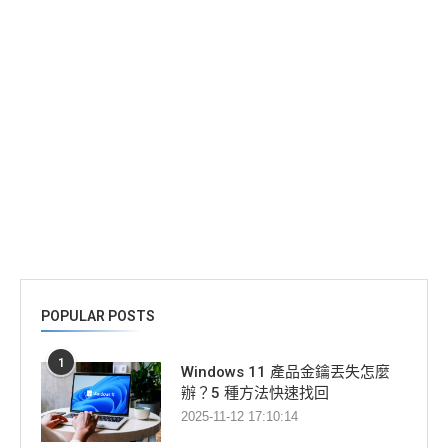
POPULAR POSTS
1
Windows 11 產品金鑰丟失怎麼
辦？5 種方法快速找回
2025-11-12 17:10:14