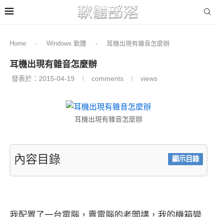
Home
-
Windows 軟體
-
耳機出現有雜音怎麼辦
耳機出現有雜音怎麼辦
發表於：
2015-04-19
comments
views
耳機出現有雜音怎麼辦
內容目錄
顯示目錄
我配置了一台電腦，賣電腦的老闆講，我的機箱變