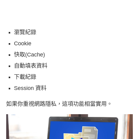
瀏覽紀錄
Cookie
快取(Cache)
自動填表資料
下載紀錄
Session 資料
如果你重視網路隱私，這項功能相當實用。