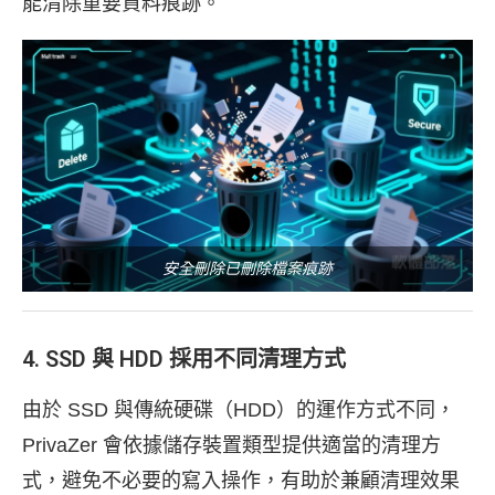
能清除重要資料痕跡。
安全刪除已刪除檔案痕跡
4. SSD 與 HDD 採用不同清理方式
由於 SSD 與傳統硬碟（HDD）的運作方式不同，
PrivaZer 會依據儲存裝置類型提供適當的清理方
式，避免不必要的寫入操作，有助於兼顧清理效果