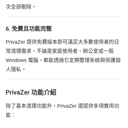
次全部刪除。
6. 免費且功能完整
PrivaZer 提供免費版本即可滿足大多數使用者的日
常清理需求，不論是家庭使用者、辦公室或一般
Windows 電腦，都能透過它定期整理系統與保護個
人隱私。
PrivaZer 功能介紹
除了基本清理功能外，PrivaZer 還提供多項實用功
能：