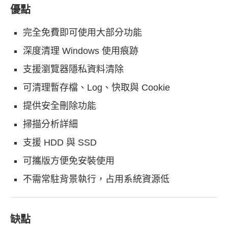
優點
完全免費即可使用大部分功能
深度清理 Windows 使用痕跡
支援瀏覽器隱私資料清除
可清理暫存檔、Log、快取與 Cookie
提供安全刪除功能
掃描分析詳細
支援 HDD 與 SSD
可攜版方便免安裝使用
不需常駐背景執行，占用系統資源低
缺點