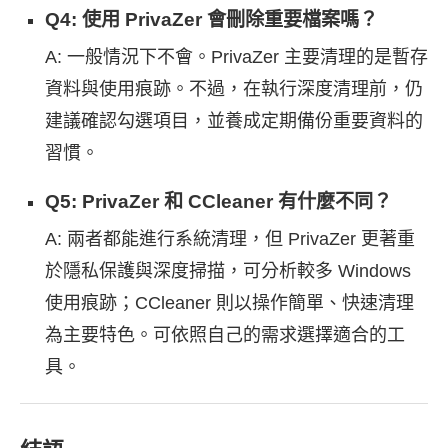
Q4: 使用 PrivaZer 會刪除重要檔案嗎？
A: 一般情況下不會。PrivaZer 主要清理的是暫存
資料與使用痕跡。不過，在執行深度清理前，仍
建議確認勾選項目，並養成定期備份重要資料的
習慣。
Q5: PrivaZer 和 CCleaner 有什麼不同？
A: 兩者都能進行系統清理，但 PrivaZer 更著重
於隱私保護與深度掃描，可分析較多 Windows
使用痕跡；CCleaner 則以操作簡單、快速清理
為主要特色。可依照自己的需求選擇適合的工
具。