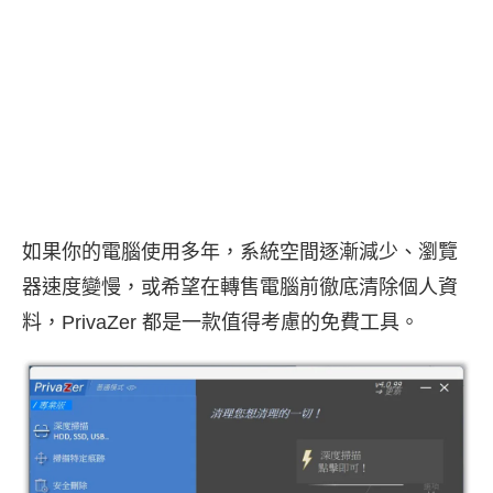
如果你的電腦使用多年，系統空間逐漸減少、瀏覽
器速度變慢，或希望在轉售電腦前徹底清除個人資
料，PrivaZer 都是一款值得考慮的免費工具。