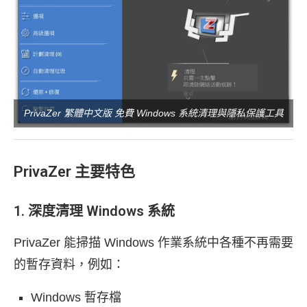
PrivaZer 繁體中文版 免費 Windows 系統清理與隱私保護工具
PrivaZer 主要特色
1. 深度清理 Windows 系統
PrivaZer 能掃描 Windows 作業系統中各種不再需要
的暫存資料，例如：
Windows 暫存檔