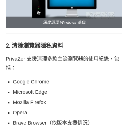
深度清理 Windows 系統
2. 清除瀏覽器隱私資料
PrivaZer 支援清理多款主流瀏覽器的使用紀錄，包
括：
Google Chrome
Microsoft Edge
Mozilla Firefox
Opera
Brave Browser（依版本支援情況）