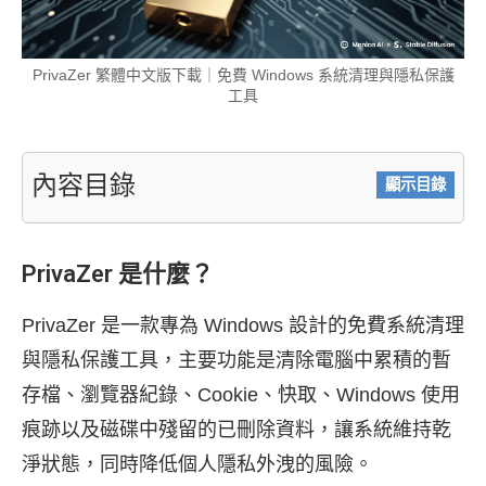
PrivaZer 繁體中文版下載｜免費 Windows 系統清理與隱私保護
工具
內容目錄
顯示目錄
PrivaZer 是什麼？
PrivaZer 是一款專為 Windows 設計的免費系統清理
與隱私保護工具，主要功能是清除電腦中累積的暫
存檔、瀏覽器紀錄、Cookie、快取、Windows 使用
痕跡以及磁碟中殘留的已刪除資料，讓系統維持乾
淨狀態，同時降低個人隱私外洩的風險。