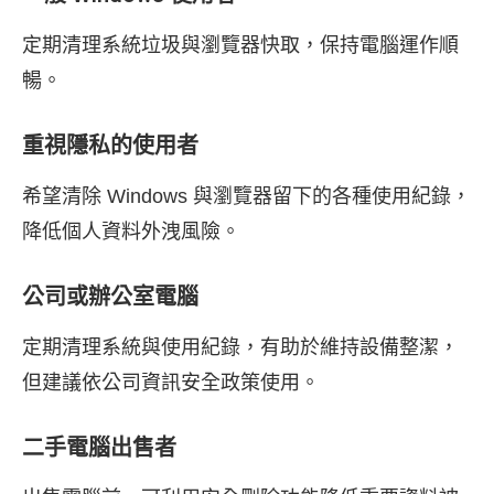
定期清理系統垃圾與瀏覽器快取，保持電腦運作順
暢。
重視隱私的使用者
希望清除 Windows 與瀏覽器留下的各種使用紀錄，
降低個人資料外洩風險。
公司或辦公室電腦
定期清理系統與使用紀錄，有助於維持設備整潔，
但建議依公司資訊安全政策使用。
二手電腦出售者