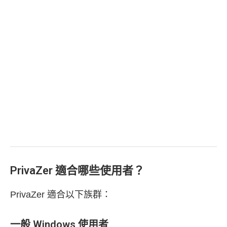
PrivaZer 適合哪些使用者？
PrivaZer 適合以下族群：
一般 Windows 使用者