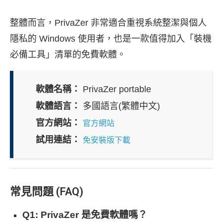
整體而言，PrivaZer 非常適合重視系統整潔與個人
隱私的 Windows 使用者，也是一款值得加入「裝機
必備工具」清單的免費軟體。
軟體名稱：
PrivaZer portable
軟體語言：
多國語言(繁體中文)
官方網站：
官方網站
試用連結：
免安裝版下載
常見問題 (FAQ)
Q1: PrivaZer 是免費軟體嗎？