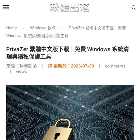
Home
-
Windows 軟體
-
PrivaZer 繁體中文版下載｜免費
Windows 系統清理與隱私保護工具
PrivaZer 繁體中文版下載｜免費 Windows 系統清
理與隱私保護工具
來源：軟體部落
更新於：
2026-07-30
comments
views