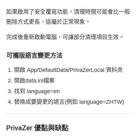
如果啟用了安全覆寫功能，清理時間可能會比一般
刪除方式更長，這屬於正常現象。
完成後重新啟動電腦，可讓部分清理項目生效。
可攜版語言變更方法
開啟 App/DefaultData/PrivaZerLocal 資料夾
開啟data.ini檔案
找到 language=en
替換成要變更的語言(例如 language=ZHTW)
PrivaZer 優點與缺點