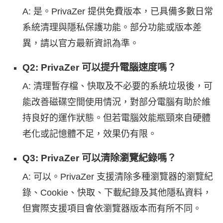
A: 是。PrivaZer 提供免費版本，已具備多數日常
系統清理與隱私保護功能。部分功能或版本差
異，請以官方最新資訊為準。
Q2: PrivaZer 可以提升電腦速度嗎？
A: 清理暫存檔、快取及不必要的系統垃圾後，可
能改善磁碟空間使用情況，對部分電腦有助於維
持良好的運作狀態。但若電腦效能瓶頸來自硬體
老化或記憶體不足，效果仍有限。
Q3: PrivaZer 可以清除瀏覽紀錄嗎？
A: 可以。PrivaZer 支援清除多種瀏覽器的瀏覽紀
錄、Cookie、快取、下載紀錄及其他隱私資料，
但實際支援項目會依瀏覽器版本而有所不同。