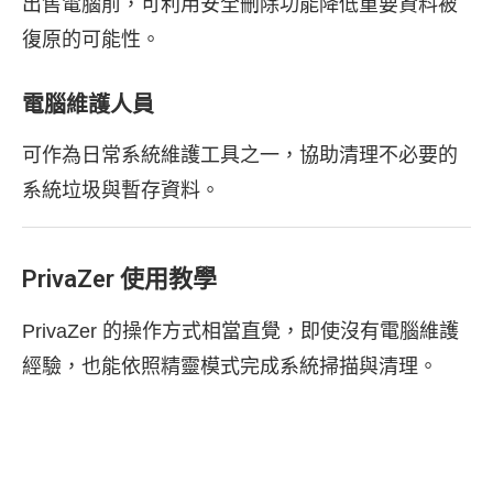
出售電腦前，可利用安全刪除功能降低重要資料被
復原的可能性。
電腦維護人員
可作為日常系統維護工具之一，協助清理不必要的
系統垃圾與暫存資料。
PrivaZer 使用教學
PrivaZer 的操作方式相當直覺，即使沒有電腦維護
經驗，也能依照精靈模式完成系統掃描與清理。