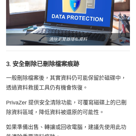
清除瀏覽器隱私資料
3. 安全刪除已刪除檔案痕跡
一般刪除檔案後，其實資料仍可能保留於磁碟中，
透過資料救援工具仍有機會恢復。
PrivaZer 提供安全清除功能，可覆寫磁碟上的已刪
除資料區域，降低資料被還原的可能性。
如果準備出售、轉讓或回收電腦，建議先使用此功