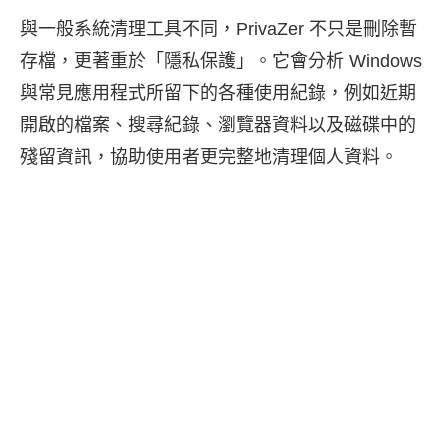
與一般系統清理工具不同，PrivaZer 不只是刪除暫
存檔，更著重於「隱私保護」。它會分析 Windows
與常見應用程式所留下的各種使用紀錄，例如近期
開啟的檔案、搜尋紀錄、瀏覽器資料以及磁碟中的
殘留資訊，協助使用者更完整地清理個人資料。