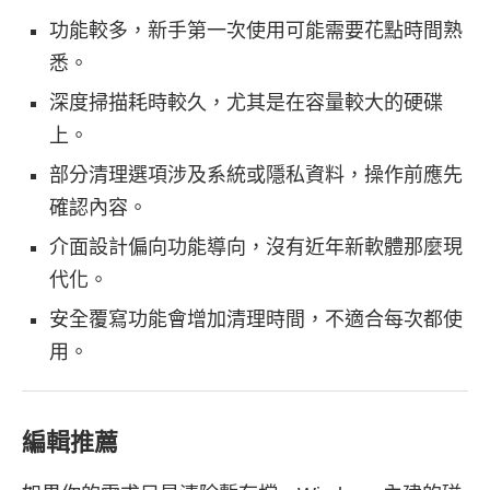
功能較多，新手第一次使用可能需要花點時間熟
悉。
深度掃描耗時較久，尤其是在容量較大的硬碟
上。
部分清理選項涉及系統或隱私資料，操作前應先
確認內容。
介面設計偏向功能導向，沒有近年新軟體那麼現
代化。
安全覆寫功能會增加清理時間，不適合每次都使
用。
編輯推薦