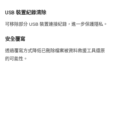
USB 裝置紀錄清除
可移除部分 USB 裝置連接紀錄，進一步保護隱私。
安全覆寫
透過覆寫方式降低已刪除檔案被資料救援工具還原
的可能性。