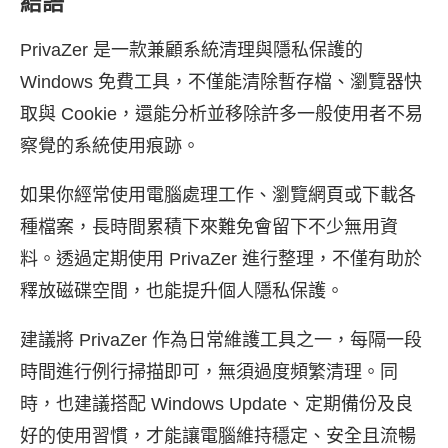
結語
PrivaZer 是一款兼顧系統清理與隱私保護的
Windows 免費工具，不僅能清除暫存檔、瀏覽器快
取與 Cookie，還能分析並移除許多一般使用者不易
察覺的系統使用痕跡。
如果你經常使用電腦處理工作、瀏覽網頁或下載各
種檔案，長時間累積下來難免會留下不少無用資
料。透過定期使用 PrivaZer 進行整理，不僅有助於
釋放磁碟空間，也能提升個人隱私保護。
建議將 PrivaZer 作為日常維護工具之一，每隔一段
時間進行例行掃描即可，無須過度頻繁清理。同
時，也建議搭配 Windows Update、定期備份及良
好的使用習慣，才能讓電腦維持穩定、安全且流暢