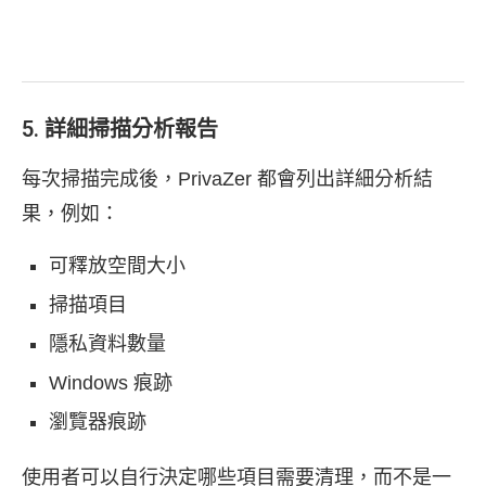
5. 詳細掃描分析報告
每次掃描完成後，PrivaZer 都會列出詳細分析結
果，例如：
可釋放空間大小
掃描項目
隱私資料數量
Windows 痕跡
瀏覽器痕跡
使用者可以自行決定哪些項目需要清理，而不是一