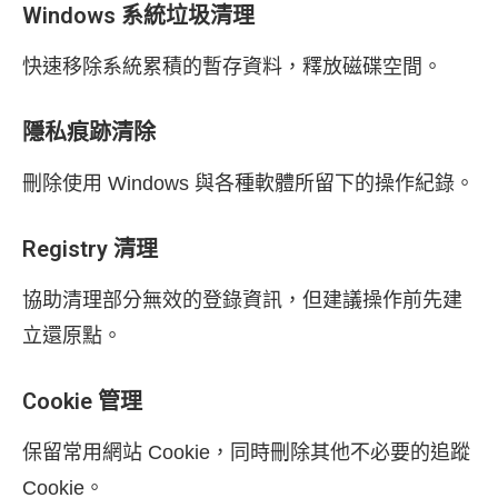
Windows 系統垃圾清理
快速移除系統累積的暫存資料，釋放磁碟空間。
隱私痕跡清除
刪除使用 Windows 與各種軟體所留下的操作紀錄。
Registry 清理
協助清理部分無效的登錄資訊，但建議操作前先建
立還原點。
Cookie 管理
保留常用網站 Cookie，同時刪除其他不必要的追蹤
Cookie。