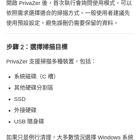
開啟 PrivaZer 後，首次執行會詢問使用模式，可以
依照需求選擇適合的掃描方式。一般使用者建議先
使用預設設定，避免誤刪仍需要保留的資料。
步驟 2：選擇掃描目標
PrivaZer 支援掃描多種裝置，包括：
系統磁碟（C 槽）
其他硬碟分割區
SSD
外接硬碟
USB 隨身碟
如果只是例行清理，大多數情況選擇 Windows 系統