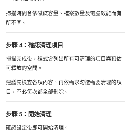
掃描時間會依磁碟容量、檔案數量及電腦效能而有
所不同。
步驟 4：確認清理項目
掃描完成後，程式會列出所有可清理的項目與預估
可釋放的空間。
建議先檢查各項內容，再依需求勾選需要清理的項
目，不必每次都全部刪除。
步驟 5：開始清理
確認設定後即可開始清理。