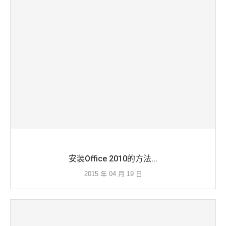
安装Office 2010的方法...
2015 年 04 月 19 日