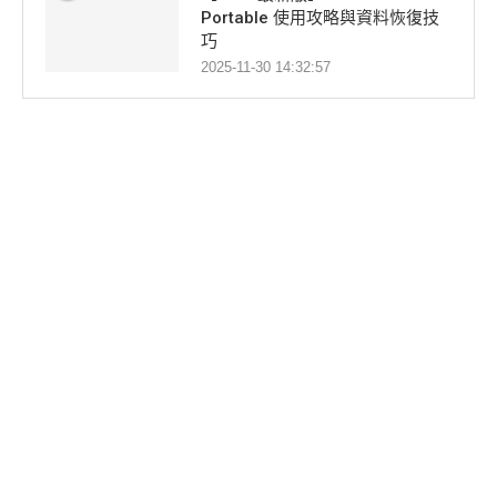
Portable 使用攻略與資料恢復技
巧
2025-11-30 14:32:57