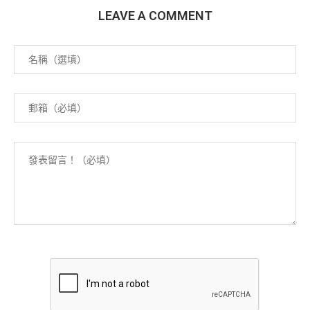
LEAVE A COMMENT