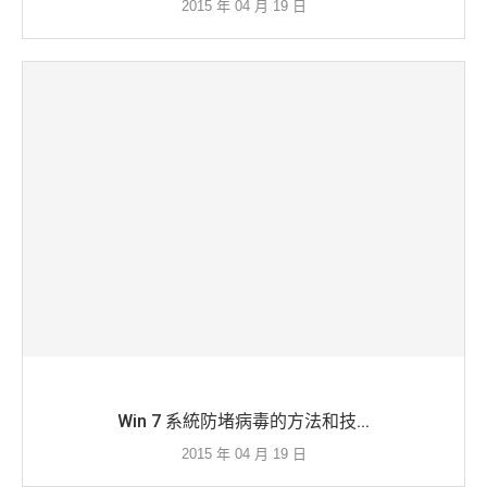
2015 年 04 月 19 日
Win 7 系統防堵病毒的方法和技...
2015 年 04 月 19 日