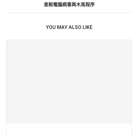
查殺電腦病毒與木馬程序
YOU MAY ALSO LIKE