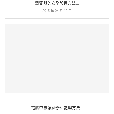
瀏覽器的安全設置方法...
2015 年 04 月 19 日
電腦中毒怎麼辦和處理方法...