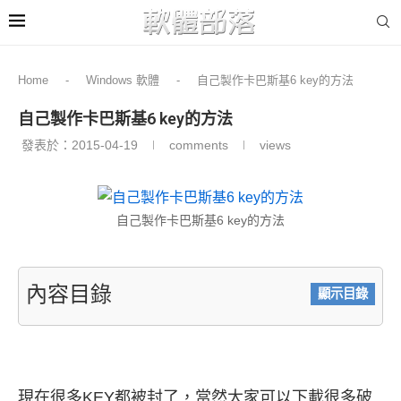
Home
-
Windows 軟體
-
自己製作卡巴斯基6 key的方法
自己製作卡巴斯基6 key的方法
發表於：
2015-04-19
comments
views
自己製作卡巴斯基6 key的方法
內容目錄
顯示目錄
現在很多KEY都被封了，當然大家可以下載很多破