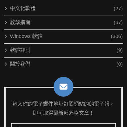
中文化軟體
(27)
教學指南
(67)
Windows 軟體
(306)
軟體評測
(9)
關於我們
(0)
輸入你的電子郵件地址訂閱網站的的電子報，
即可取得最新部落格文章！