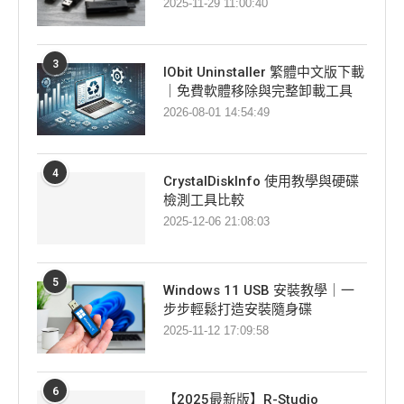
2025-11-29 11:00:40
3
IObit Uninstaller 繁體中文版下載
｜免費軟體移除與完整卸載工具
2026-08-01 14:54:49
4
CrystalDiskInfo 使用教學與硬碟
檢測工具比較
2025-12-06 21:08:03
5
Windows 11 USB 安裝教學｜一
步步輕鬆打造安裝隨身碟
2025-11-12 17:09:58
6
【2025最新版】R-Studio