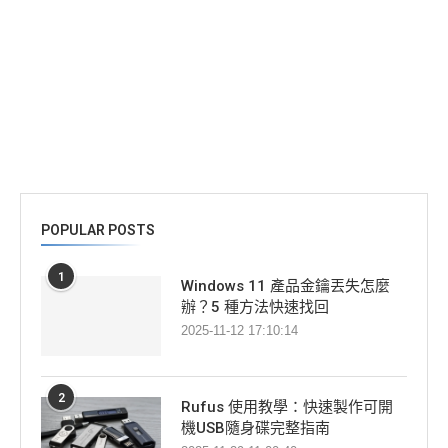
POPULAR POSTS
1
Windows 11 產品金鑰丟失怎麼
辦？5 種方法快速找回
2025-11-12 17:10:14
2
Rufus 使用教學：快速製作可開
機USB隨身碟完整指南