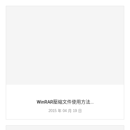
WinRAR壓縮文件使用方法...
2015 年 04 月 19 日