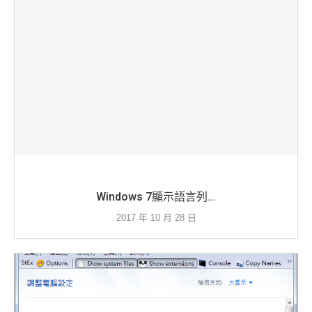
Windows 7顯示語言列...
2017 年 10 月 28 日