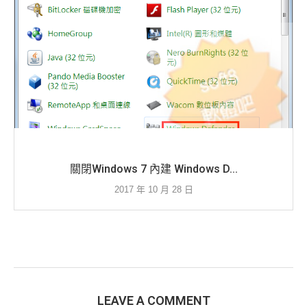
關閉Windows 7 內建 Windows D...
2017 年 10 月 28 日
LEAVE A COMMENT