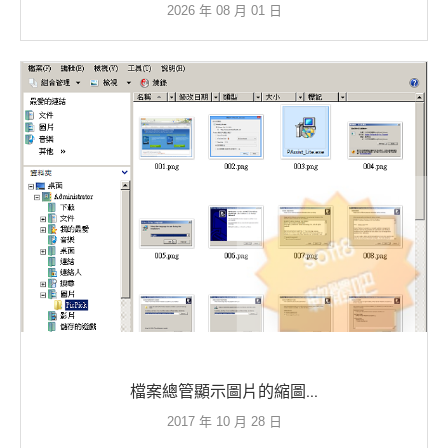
2026 年 08 月 01 日
檔案總管顯示圖片的縮圖...
2017 年 10 月 28 日