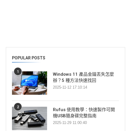
POPULAR POSTS
1
Windows 11 產品金鑰丟失怎麼
辦？5 種方法快速找回
2025-11-12 17:10:14
2
Rufus 使用教學：快速製作可開
機USB隨身碟完整指南
2025-11-29 11:00:40