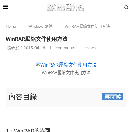
Home
-
Windows 軟體
-
WinRAR壓縮文件使用方法
WinRAR壓縮文件使用方法
發表於：
2015-04-19
comments
views
WinRAR壓縮文件使用方法
內容目錄
顯示目錄
1、WinRAR的界面