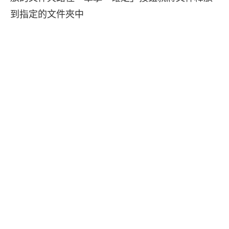
到指定的文件夾中