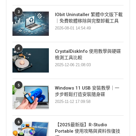
3
IObit Uninstaller 繁體中文版下載
｜免費軟體移除與完整卸載工具
2026-08-01 14:54:49
4
CrystalDiskInfo 使用教學與硬碟
檢測工具比較
2025-12-06 21:08:03
5
Windows 11 USB 安裝教學｜一
步步輕鬆打造安裝隨身碟
2025-11-12 17:09:58
6
【2025最新版】R-Studio
Portable 使用攻略與資料恢復技