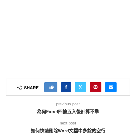
SHARE
previous post
為何Excel四捨五入後計算不準
next post
如何快速刪除Word文檔中多餘的空行