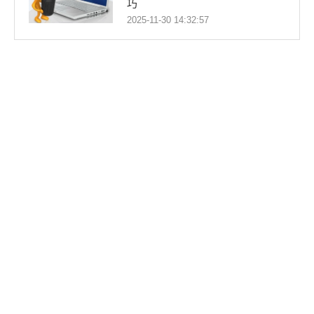
巧
2025-11-30 14:32:57