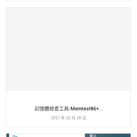
記憶體檢查工具-Memtest86+...
2017 年 10 月 28 日