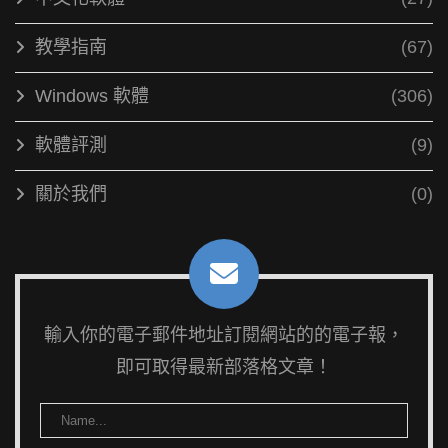
教學指南
(67)
Windows 軟體
(306)
軟體評測
(9)
關於我們
(0)
輸入你的電子郵件地址訂閱網站的的電子報，
即可取得最新部落格文章！