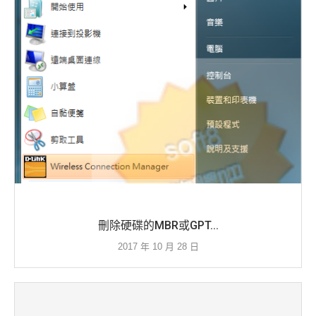
刪除硬碟的MBR或GPT...
2017 年 10 月 28 日