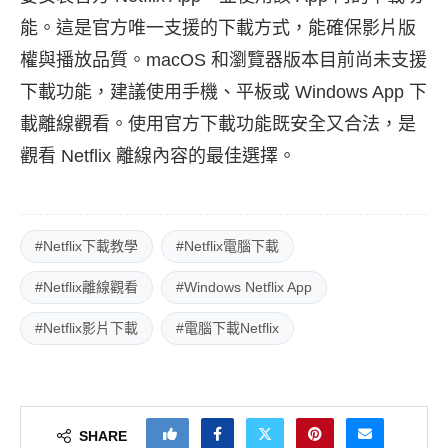
能。這是官方唯一支援的下載方式，能確保影片版
權與播放品質。macOS 和瀏覽器版本目前尚未支援
下載功能，建議使用手機、平板或 Windows App 下
載離線觀看。使用官方下載功能既安全又合法，是
觀看 Netflix 離線內容的最佳選擇。
#Netflix下載教學
#Netflix電腦下載
#Netflix離線觀看
#Windows Netflix App
#Netflix影片下載
#電腦下載Netflix
SHARE