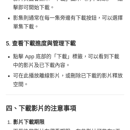
擊即可開始下載。
影集則通常在每一集旁邊有下載按鈕，可以選擇
單集下載。
5. 查看下載進度與管理下載
點擊 App 底部的「下載」標籤，可以看到下載
中的影片及已下載內容。
可在此播放離線影片，或刪除已下載的影片釋放
空間。
四、下載影片的注意事項
影片下載期限