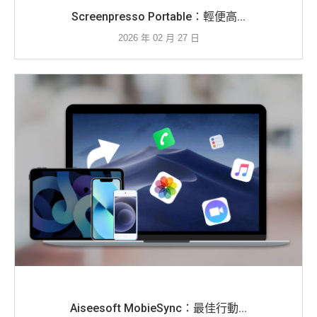
Screenpresso Portable：輕便高...
2026 年 02 月 27 日
Aiseesoft MobieSync：最佳行動...