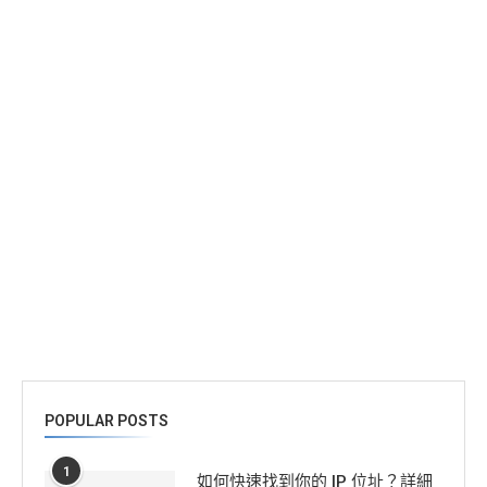
POPULAR POSTS
1
如何快速找到你的 IP 位址？詳細