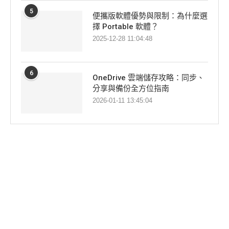
5
便攜版軟體優勢與限制：為什麼選
擇 Portable 軟體？
2025-12-28 11:04:48
6
OneDrive 雲端儲存攻略：同步、
分享與備份全方位指南
2026-01-11 13:45:04