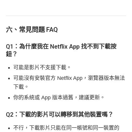
六、常見問題 FAQ
Q1：為什麼我在 Netflix App 找不到下載按
鈕？
可能是影片不支援下載。
可能沒有安裝官方 Netflix App，瀏覽器版本無法
下載。
你的系統或 App 版本過舊，建議更新。
Q2：下載的影片可以轉移到其他裝置嗎？
不行，下載影片只能在同一帳號和同一裝置的