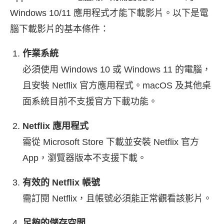
Windows 10/11 應用程式才能下載影片。以下是電
腦下載影片的基本條件：
作業系統
必須使用 Windows 10 或 Windows 11 的電腦，
且安裝 Netflix 官方應用程式。macOS 及其他桌
面系統目前不支援官方下載功能。
Netflix 應用程式
需從 Microsoft Store 下載並安裝 Netflix 官方
App，瀏覽器版本不支援下載。
有效的 Netflix 帳號
需訂閱 Netflix，且帳號必須能正常觀看該影片。
足夠的儲存空間