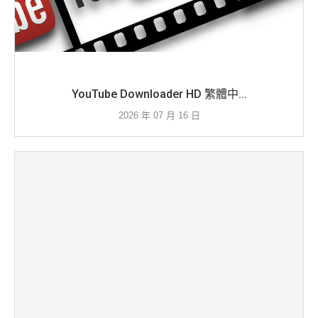
YouTube Downloader HD 繁體中...
2026 年 07 月 16 日