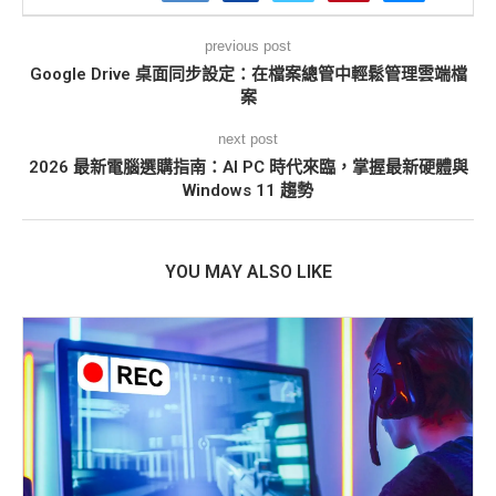
previous post
Google Drive 桌面同步設定：在檔案總管中輕鬆管理雲端檔
案
next post
2026 最新電腦選購指南：AI PC 時代來臨，掌握最新硬體與
Windows 11 趨勢
YOU MAY ALSO LIKE