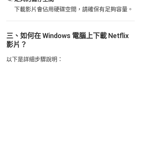
下載影片會佔用硬碟空間，請確保有足夠容量。
三、如何在 Windows 電腦上下載 Netflix
影片？
以下是詳細步驟說明：