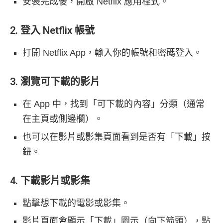
安裝完成後，開啟 Netflix 應用程式。
2. 登入 Netflix 帳號
打開 Netflix App，輸入你的帳號和密碼登入。
3. 瀏覽可下載的影片
在 App 中，找到「可下載的內容」分類（通常
在主頁或側邊欄）。
也可以在影片或影集頁面看到是否有「下載」按
鈕。
4. 下載影片或影集
點擊想下載的電影或影集。
影片頁面會顯示「下載」圖示（向下箭頭），點