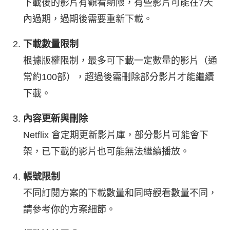
下載後的影片有觀看期限，有些影片可能在7天
內過期，過期後需要重新下載。
下載數量限制
根據版權限制，最多可下載一定數量的影片（通
常約100部），超過後需刪除部分影片才能繼續
下載。
內容更新與刪除
Netflix 會定期更新影片庫，部分影片可能會下
架，已下載的影片也可能無法繼續播放。
帳號限制
不同訂閱方案的下載數量和同時觀看數量不同，
請參考你的方案細節。