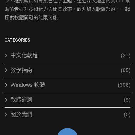
學、框架應用和專案管理等主題。透過深入淺出的文章，幫
助讀者提升技術能力與開發效率。歡迎加入軟體部落，一起
探索軟體開發的無限可能！
CATEGORIES
中文化軟體
(27)
教學指南
(65)
Windows 軟體
(306)
軟體評測
(9)
關於我們
(0)