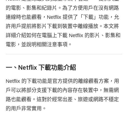
的電影、影集和紀錄片。為了方便用戶在沒有網路
連線時也能觀看，Netflix 提供了「下載」功能，允
許用戶提前將影片下載到裝置中離線播放。本文將
詳細介紹如何在電腦上下載 Netflix 的影片、影集和
電影，並說明相關注意事項。
一、Netflix 下載功能介紹
Netflix 的下載功能是官方提供的離線觀看方案，用
戶可以將部分支援下載的內容存在裝置中，無需網
路也能觀看。這對於經常出差、旅遊或網路不穩定
的用戶非常實用。