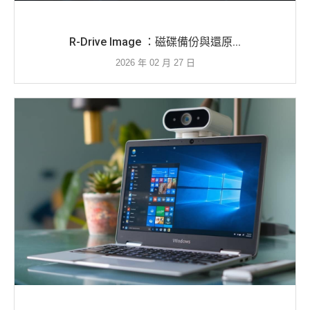
R-Drive Image ：磁碟備份與還原...
2026 年 02 月 27 日