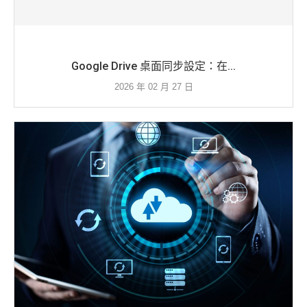
Google Drive 桌面同步設定：在...
2026 年 02 月 27 日