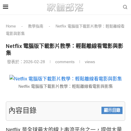
Home
-
教學指南
-
Netflix 電腦版下載影片教學：輕鬆離線看
電影與影集
Netflix 電腦版下載影片教學：輕鬆離線看電影與影
集
發表於：
2026-02-28
comments
views
Netflix 電腦版下載影片教學：輕鬆離線看電影與影集
內容目錄
顯示目錄
Netflix 是全球最大的線上串流平台之一，提供大量