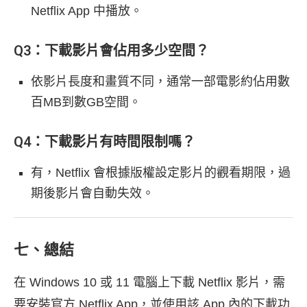
Netflix App 中播放。
Q3：下載影片會佔用多少空間？
依影片長度和畫質不同，通常一部電影約佔用數
百MB到數GB空間。
Q4：下載影片有時間限制嗎？
有，Netflix 會根據版權設定影片的觀看期限，過
期後影片會自動失效。
七、總結
在 Windows 10 或 11 電腦上下載 Netflix 影片，需
要安裝官方 Netflix App，並使用該 App 內的下載功