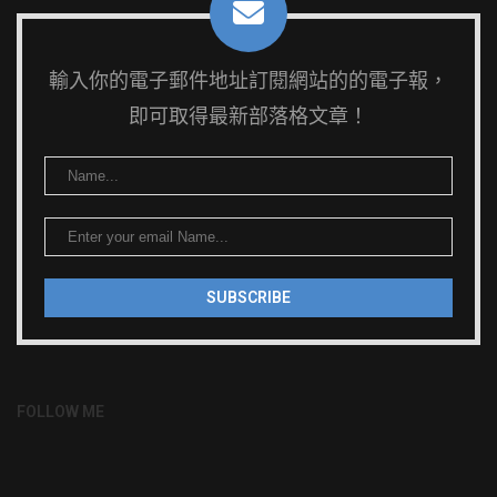
輸入你的電子郵件地址訂閱網站的的電子報，
即可取得最新部落格文章！
FOLLOW ME