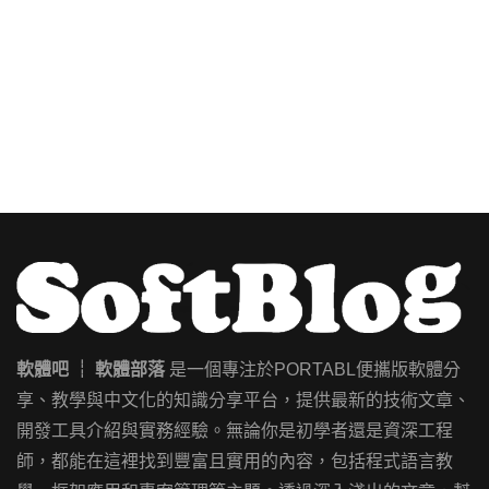
軟體吧 ┊ 軟體部落
是一個專注於PORTABL便攜版軟體分
享、教學與中文化的知識分享平台，提供最新的技術文章、
開發工具介紹與實務經驗。無論你是初學者還是資深工程
師，都能在這裡找到豐富且實用的內容，包括程式語言教