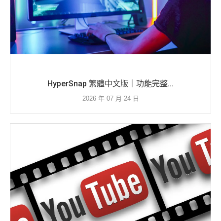
HyperSnap 繁體中文版｜功能完整...
2026 年 07 月 24 日