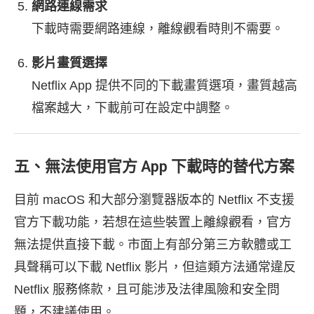
網路連線需求
下載時需要網路連線，離線觀看時則不需要。
影片畫質選擇
Netflix App 提供不同的下載畫質選項，畫質越高
檔案越大，下載前可在設定中調整。
五、無法使用官方 App 下載時的替代方案
目前 macOS 和大部分瀏覽器版本的 Netflix 不支援
官方下載功能，若想在這些裝置上離線觀看，官方
無法提供直接下載。市面上有部分第三方軟體或工
具聲稱可以下載 Netflix 影片，但這類方法通常違反
Netflix 服務條款，且可能涉及法律風險和安全問
題，不建議使用。