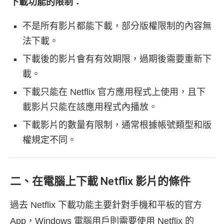
下載功能的限制：
不是所有影片都能下載，部分版權限制的內容無
法下載。
下載後的影片會有有效期限，過期後需要重新下
載。
下載只能在 Netflix 官方應用程式上使用，且下
載影片只能在該應用程式內播放。
下載影片的數量有限制，通常根據帳號類型和版
權規定不同。
二、在電腦上下載 Netflix 影片的條件
過去 Netflix 下載功能主要針對手機和平板的官方
App，Windows 電腦用戶則需要使用 Netflix 的