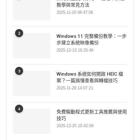
教學與常見方法
2025-11-20 06:47:06
2
Windows 11 完整備份教學：一步
步建立系統映像備份
2025-12-13 16:25:46
3
Windows 系統如何開啟 HEIC 檔
案？一篇搞懂查看與轉檔技巧
2025-11-29 14:07:21
4
免費驅動程式更新工具推薦與使用
技巧
2025-12-25 10:42:09