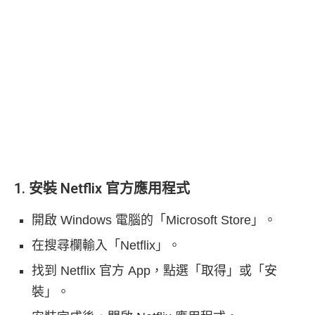
1. 安裝 Netflix 官方應用程式
開啟 Windows 電腦的「Microsoft Store」。
在搜尋欄輸入「Netflix」。
找到 Netflix 官方 App，點選「取得」或「安
裝」。