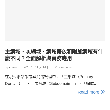
主網域、次網域、網域寄放和附加網域有什
麼不同？全面解析與實務應用
by
admin
2025 年 11 月 14 日
0 comments
在現代網站架設與網路管理中，「主網域（Primary
Domain）」、「次網域（Subdomain）」、「網域....
Read more