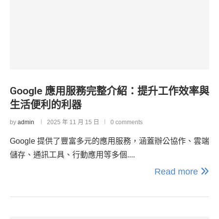
Google 應用服務完整介紹：提升工作效率與
生活便利的利器
by
admin
2025 年 11 月 15 日
0 comments
Google 提供了豐富多元的應用服務，涵蓋辦公協作、雲端
儲存、通訊工具、行動應用等多個....
Read more