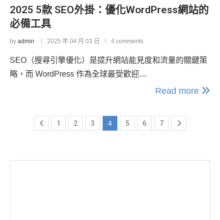
2025 5款 SEO外掛：優化WordPress網站的
必備工具
by
admin
2025 年 04 月 03 日
4 comments
SEO（搜尋引擎優化）是提升網站能見度和流量的關鍵策
略，而 WordPress 作為全球最受歡迎....
Read more
1
2
3
4
5
6
7