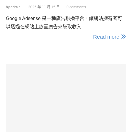
by
admin
2025 年 11 月 15 日
0 comments
Google Adsense 是一種廣告聯播平台，讓網站擁有者可
以透過在網站上放置廣告來賺取收入....
Read more