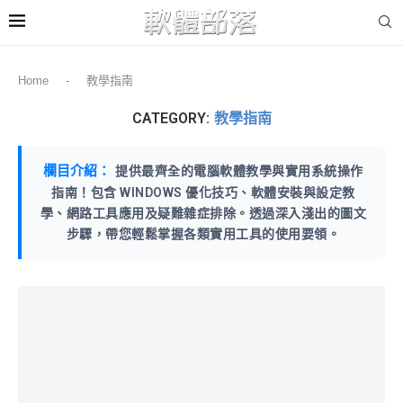
Home
-
教學指南
CATEGORY:
教學指南
欄目介紹：
提供最齊全的電腦軟體教學與實用系統操作
指南！包含 WINDOWS 優化技巧、軟體安裝與設定教
學、網路工具應用及疑難雜症排除。透過深入淺出的圖文
步驟，帶您輕鬆掌握各類實用工具的使用要領。