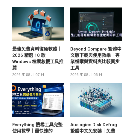
最佳免費資料復原軟體｜
Beyond Compare 繁體中
2026 精選 10 款
文版下載與使用教學｜專
Windows 檔案救援工具推
業檔案與資料夾比較同步
薦
工具
2026 年 08 月 07 日
2026 年 08 月 06 日
Everything 搜尋工具完整
Auslogics Disk Defrag
使用教學｜最快速的
繁體中文免安裝｜免費