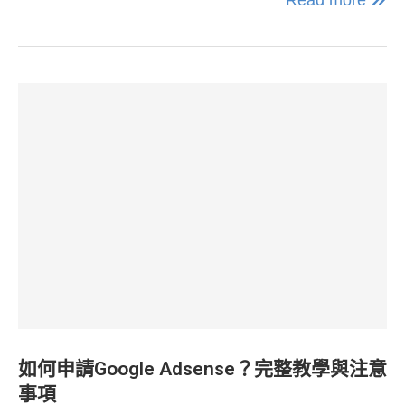
如何申請Google Adsense？完整教學與注意
事項