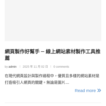
網頁製作好幫手 — 線上網站素材製作工具推
薦
by
admin
2025 年 11 月 02 日
0 comments
在現代網頁設計與製作過程中，優質且多樣的網站素材是
打造吸引人網頁的關鍵。無論是圖片....
Read more