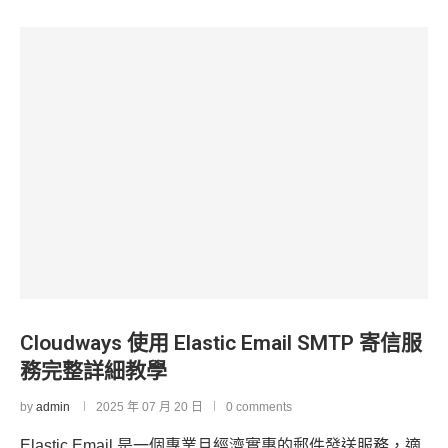
Cloudways 使用 Elastic Email SMTP 寄信服
務完整詳細教學
by
admin
2025 年 07 月 20 日
0 comments
Elastic Email 是一個專業且經濟實惠的郵件發送服務，適