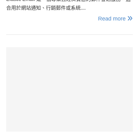
合用於網站通知、行銷郵件或系統....
Read more