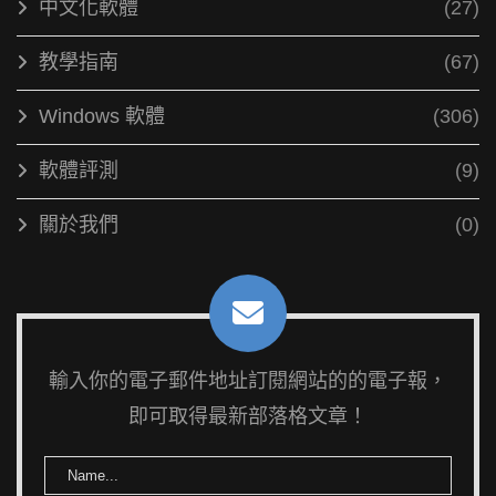
中文化軟體
(27)
教學指南
(67)
Windows 軟體
(306)
軟體評測
(9)
關於我們
(0)
輸入你的電子郵件地址訂閱網站的的電子報，
即可取得最新部落格文章！