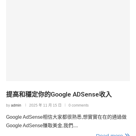
提高和穩定你的Google ADSense收入
by
admin
2025 年 11 月 15 日
0 comments
Google AdSense相信大家都很熟悉,想實實在在的通過做
Google AdSense賺取美金,我們....
Read more