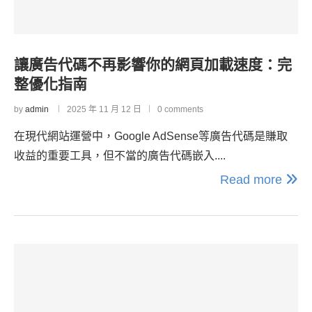
讓廣告代碼不再影響你的網頁加載速度：完
整優化指南
by
admin
2025 年 11 月 12 日
0 comments
在現代網站運營中，Google AdSense等廣告代碼是賺取
收益的重要工具，但不當的廣告代碼嵌入....
Read more