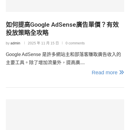
如何提高Google AdSense廣告單價？有效
投放策略全攻略
by
admin
2025 年 11 月 15 日
0 comments
Google AdSense 是許多網站主和部落客賺取廣告收入的
主要工具。除了增加流量外，提高廣....
Read more