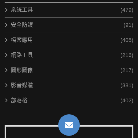
系統工具
(479)
安全防護
(91)
檔案應用
(405)
網路工具
(216)
圖形圖像
(217)
影音媒體
(381)
部落格
(402)