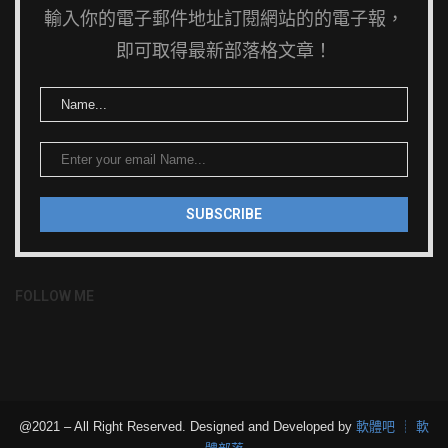
輸入你的電子郵件地址訂閱網站的的電子報，
即可取得最新部落格文章！
FOLLOW ME
@2021 – All Right Reserved. Designed and Developed by
軟體吧 ┊ 軟