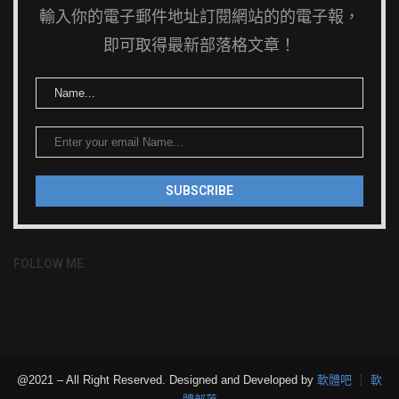
輸入你的電子郵件地址訂閱網站的的電子報，
即可取得最新部落格文章！
FOLLOW ME
@2021 – All Right Reserved. Designed and Developed by
軟體吧 ┊ 軟