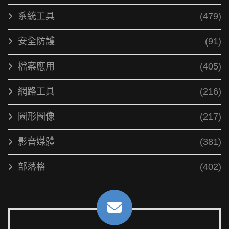
系統工具
(479)
安全防護
(91)
檔案應用
(405)
網路工具
(216)
圖形圖像
(217)
影音媒體
(381)
部落格
(402)