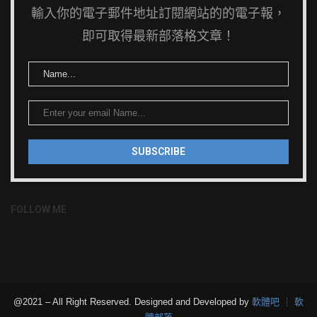
輸入你的電子郵件地址訂閱網站的的電子報，
即可取得最新部落格文章！
FOLLOW ME
@2021 – All Right Reserved. Designed and Developed by
軟體吧 ┊ 軟