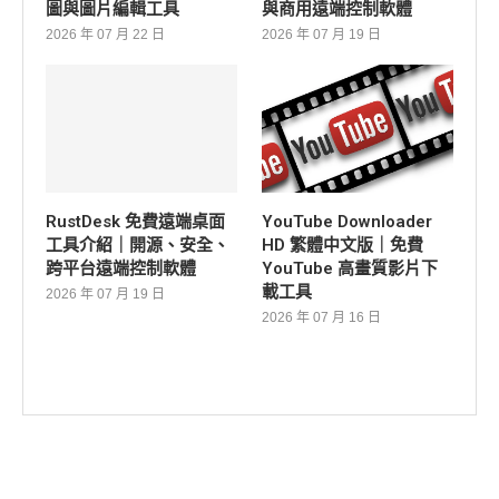
圖與圖片編輯工具
與商用遠端控制軟體
2026 年 07 月 22 日
2026 年 07 月 19 日
RustDesk 免費遠端桌面
YouTube Downloader
工具介紹｜開源、安全、
HD 繁體中文版｜免費
跨平台遠端控制軟體
YouTube 高畫質影片下
載工具
2026 年 07 月 19 日
2026 年 07 月 16 日