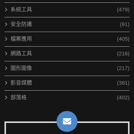
系統工具
(479)
安全防護
(91)
檔案應用
(405)
網路工具
(216)
圖形圖像
(217)
影音媒體
(381)
部落格
(402)