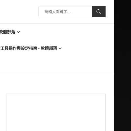
 軟體部落
必備工具操作與設定指南 - 軟體部落