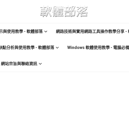
與使用教學 - 軟體部落
網路技術與實用網路工具操作教學分享 -
缺點分析與使用教學 - 軟體部落
Windows 軟體使用教學 - 電腦
re) 網站宗旨與聯絡資訊