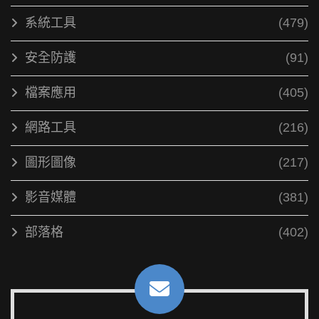
系統工具
(479)
安全防護
(91)
檔案應用
(405)
網路工具
(216)
圖形圖像
(217)
影音媒體
(381)
部落格
(402)