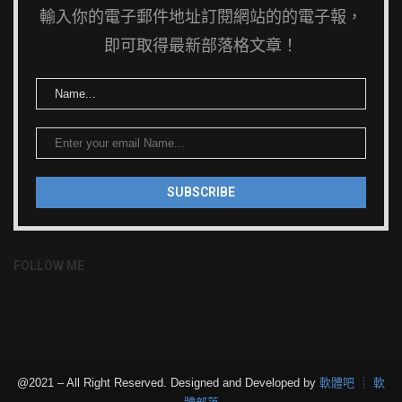
輸入你的電子郵件地址訂閱網站的的電子報，
即可取得最新部落格文章！
FOLLOW ME
@2021 – All Right Reserved. Designed and Developed by
軟體吧 ┊ 軟