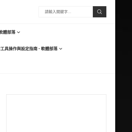
 軟體部落
必備工具操作與設定指南 - 軟體部落