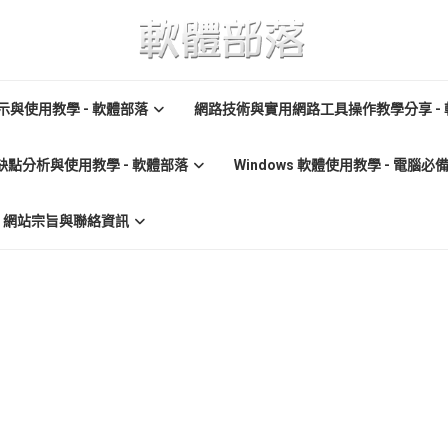
與使用教學 - 軟體部落
網路技術與實用網路工具操作教學分享 -
缺點分析與使用教學 - 軟體部落
Windows 軟體使用教學 - 電腦
re) 網站宗旨與聯絡資訊