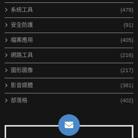
系統工具
(479)
安全防護
(91)
檔案應用
(405)
網路工具
(216)
圖形圖像
(217)
影音媒體
(381)
部落格
(402)