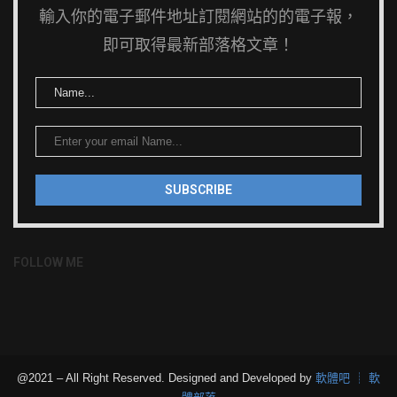
輸入你的電子郵件地址訂閱網站的的電子報，
即可取得最新部落格文章！
FOLLOW ME
@2021 – All Right Reserved. Designed and Developed by
軟體吧 ┊ 軟