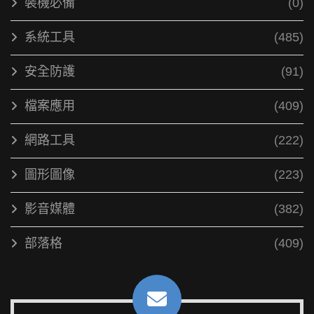
裝機必備
(0)
系統工具
(485)
安全防護
(91)
檔案應用
(409)
網路工具
(222)
圖形圖像
(223)
影音媒體
(382)
部落格
(409)