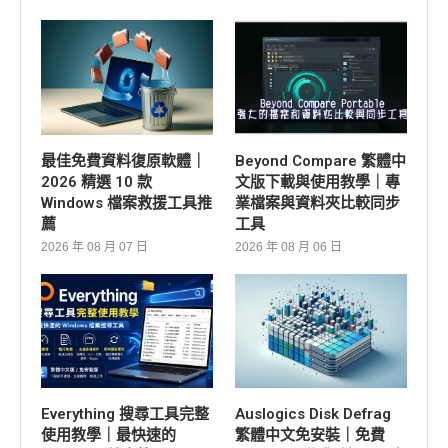
最佳免費資料復原軟體｜
Beyond Compare 繁體中
2026 精選 10 款
文版下載與使用教學｜專
Windows 檔案救援工具推
業檔案與資料夾比較同步
薦
工具
2026 年 08 月 07 日
2026 年 08 月 06 日
Everything 搜尋工具完整
Auslogics Disk Defrag
使用教學｜最快速的
繁體中文免安裝｜免費