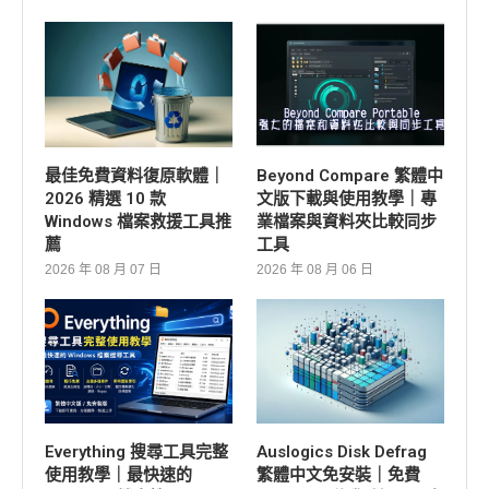
最佳免費資料復原軟體｜
Beyond Compare 繁體中
2026 精選 10 款
文版下載與使用教學｜專
Windows 檔案救援工具推
業檔案與資料夾比較同步
薦
工具
2026 年 08 月 07 日
2026 年 08 月 06 日
Everything 搜尋工具完整
Auslogics Disk Defrag
使用教學｜最快速的
繁體中文免安裝｜免費