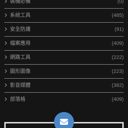
裝機必備
(0)
系統工具
(485)
安全防護
(91)
檔案應用
(409)
網路工具
(222)
圖形圖像
(223)
影音媒體
(382)
部落格
(409)