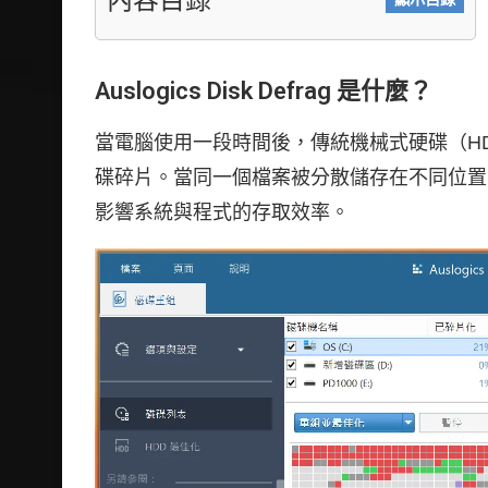
Auslogics Disk Defrag 是什麼？
當電腦使用一段時間後，傳統機械式硬碟（H
碟碎片。當同一個檔案被分散儲存在不同位置
影響系統與程式的存取效率。