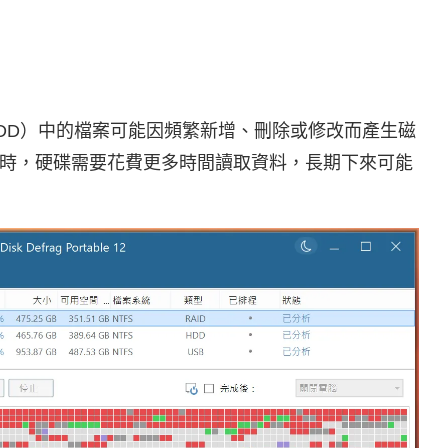
DD）中的檔案可能因頻繁新增、刪除或修改而產生磁
時，硬碟需要花費更多時間讀取資料，長期下來可能