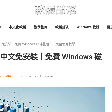
e
中文化軟體
教學指南
軟體評測
Windows 軟體
關
ag 繁體中文免安裝｜免費 Windows 磁碟重組工具完整使用教學
ag 繁體中文免安裝｜免費 Windows 磁
-08-04
comments
views