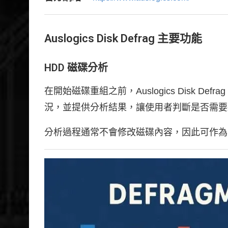
Auslogics Disk Defrag 主要功能
HDD 磁碟分析
在開始磁碟重組之前，Auslogics Disk 
況，並提供分析結果，讓使用者判斷是否需要
分析過程通常不會修改磁碟內容，因此可作為