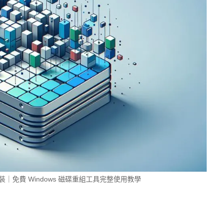
體中文免安裝｜免費 Windows 磁碟重組工具完整使用教學