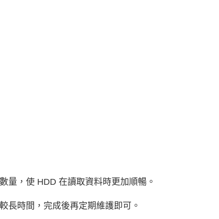
量，使 HDD 在讀取資料時更加順暢。
較長時間，完成後再定期維護即可。