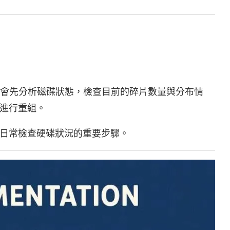
Defrag 會先分析磁碟狀態，檢查目前的碎片數量與分布情
進行重組。
日常檢查硬碟狀況的重要步驟。