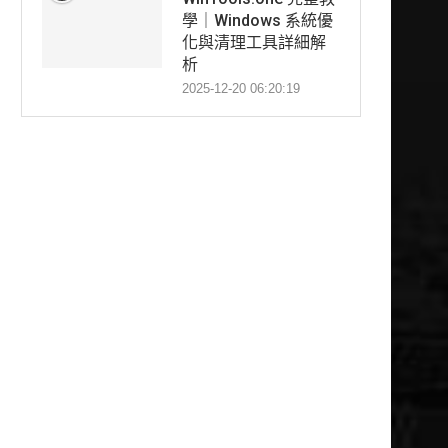
學｜Windows 系統優
化與清理工具詳細解
析
2025-12-20 06:20:19