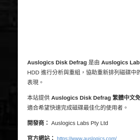
Auslogics Disk Defrag
是由
Auslogics Lab
HDD 進行分析與重組，協助重新排列磁碟
表現。
本站提供
Auslogics Disk Defrag 繁體中
適合希望快速完成磁碟最佳化的使用者。
開發商：
Auslogics Labs Pty Ltd
官方網站：
https://www.auslogics.com/