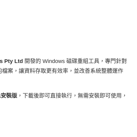
s Pty Ltd
開發的 Windows 磁碟重組工具，專門針對
中的檔案，讓資料存取更有效率，並改善系統整體運作
文免安裝版
，下載後即可直接執行，無需安裝即可使用，