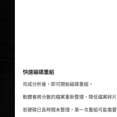
快速磁碟重組
完成分析後，即可開始磁碟重組。
軟體會將分散的檔案重新整理，降低檔案碎片數
若硬碟已長時間未整理，第一次重組可能需要