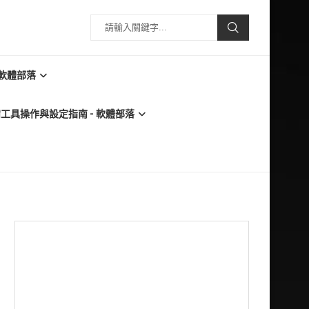
 軟體部落
必備工具操作與設定指南 - 軟體部落