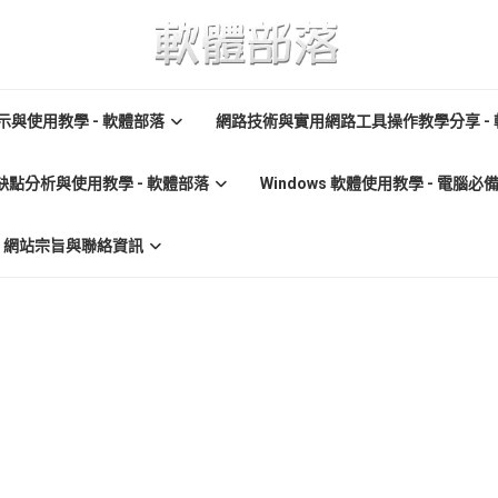
與使用教學 - 軟體部落
網路技術與實用網路工具操作教學分享 -
缺點分析與使用教學 - 軟體部落
Windows 軟體使用教學 - 電腦
re) 網站宗旨與聯絡資訊