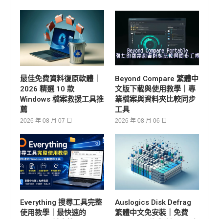
最佳免費資料復原軟體｜
Beyond Compare 繁體中
2026 精選 10 款
文版下載與使用教學｜專
Windows 檔案救援工具推
業檔案與資料夾比較同步
薦
工具
2026 年 08 月 07 日
2026 年 08 月 06 日
Everything 搜尋工具完整
Auslogics Disk Defrag
使用教學｜最快速的
繁體中文免安裝｜免費