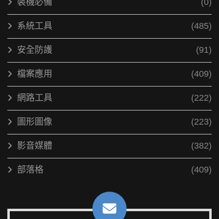
裝機必備
(0)
系統工具
(485)
安全防護
(91)
檔案應用
(409)
網路工具
(222)
圖形圖像
(223)
影音媒體
(382)
部落格
(409)