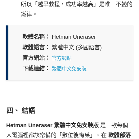
所以「越早救援，成功率越高」是唯一不變的
鐵律。
軟體名稱：
Hetman Uneraser
軟體語言：
繁體中文 (多國語言)
官方網站：
官方網站
下載連結：
繁體中文免安裝
四、 結語
Hetman Uneraser 繁體中文免安裝版
是一款每個
人電腦裡都該常備的「數位後悔藥」。在
軟體部落