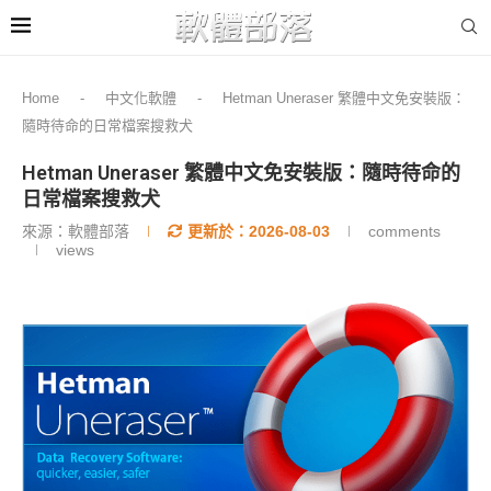
Home
-
中文化軟體
-
Hetman Uneraser 繁體中文免安裝版：
隨時待命的日常檔案搜救犬
Hetman Uneraser 繁體中文免安裝版：隨時待命的
日常檔案搜救犬
來源：軟體部落
更新於：
2026-08-03
comments
views