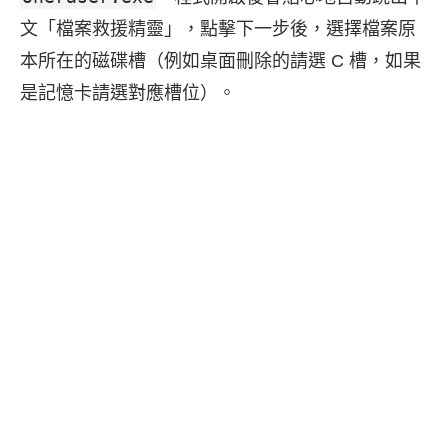
文「檔案救援精靈」，點擊下一步後，選擇檔案原
本所在的磁碟槽（例如桌面刪除的請選 C 槽，如果
是記憶卡請選對應槽位）。