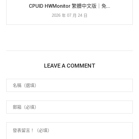
CPUID HWMonitor 繁體中文版｜免...
2026 年 07 月 24 日
LEAVE A COMMENT