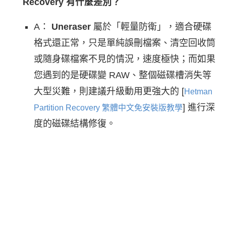
Recovery 有什麼差別？
A：
Uneraser
屬於「輕量防衛」，適合硬碟
格式還正常，只是單純誤刪檔案、清空回收筒
或隨身碟檔案不見的情況，速度極快；而如果
您遇到的是硬碟變 RAW、整個磁碟槽消失等
大型災難，則建議升級動用更強大的 [
Hetman
] 進行深
Partition Recovery 繁體中文免安裝版教學
度的磁碟結構修復。