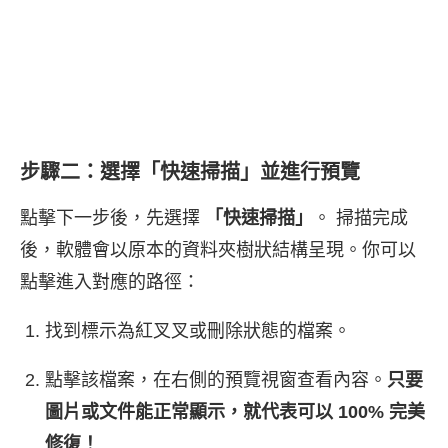
步驟二：選擇「快速掃描」並進行預覽
點擊下一步後，先選擇
「快速掃描」
。 掃描完成
後，軟體會以原本的資料夾樹狀結構呈現。你可以
點擊進入對應的路徑：
找到標示為紅叉叉或刪除狀態的檔案。
點擊該檔案，在右側的預覽視窗查看內容。
只要
圖片或文件能正常顯示，就代表可以 100% 完美
修復！