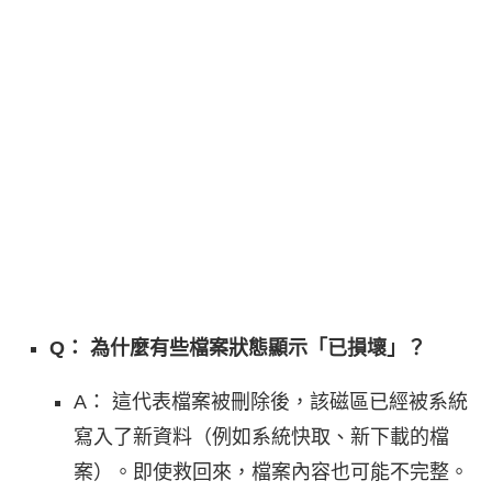
Q： 為什麼有些檔案狀態顯示「已損壞」？
A： 這代表檔案被刪除後，該磁區已經被系統
寫入了新資料（例如系統快取、新下載的檔
案）。即使救回來，檔案內容也可能不完整。