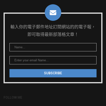
輸入你的電子郵件地址訂閱網站的的電子報，
即可取得最新部落格文章！
FOLLOW ME