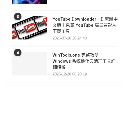
5
YouTube Downloader HD 繁體中
文版｜免費 YouTube 高畫質影片
下載工具
2026-07-16 20:24:43
6
WinTools.one 完整教學｜
Windows 系統優化與清理工具詳
細解析
2025-12-20 06:20:19