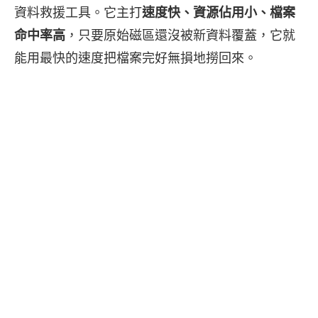
資料救援工具。它主打
速度快、資源佔用小、檔案
命中率高
，只要原始磁區還沒被新資料覆蓋，它就
能用最快的速度把檔案完好無損地撈回來。