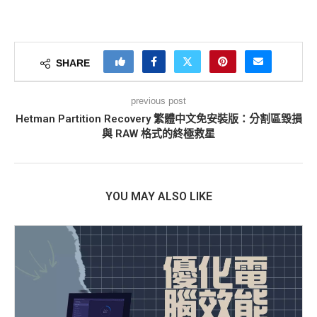
SHARE
previous post
Hetman Partition Recovery 繁體中文免安裝版：分割區毀損
與 RAW 格式的終極救星
YOU MAY ALSO LIKE