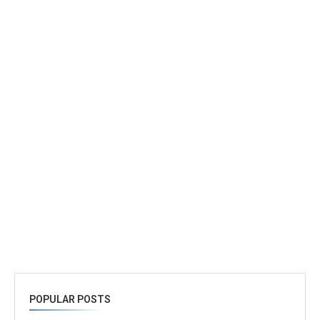
POPULAR POSTS