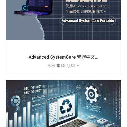
Advanced SystemCare 繁體中文...
2026 年 08 月 01 日