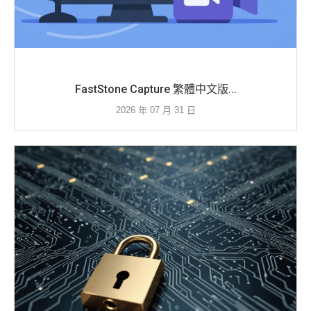
FastStone Capture 繁體中文版...
2026 年 07 月 31 日