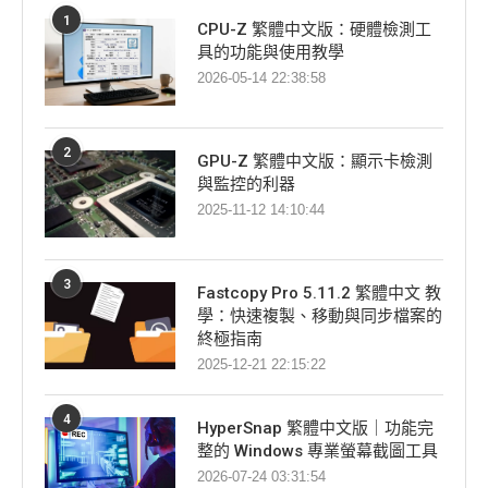
1
CPU-Z 繁體中文版：硬體檢測工
具的功能與使用教學
2026-05-14 22:38:58
2
GPU-Z 繁體中文版：顯示卡檢測
與監控的利器
2025-11-12 14:10:44
3
Fastcopy Pro 5.11.2 繁體中文 教
學：快速複製、移動與同步檔案的
終極指南
2025-12-21 22:15:22
4
HyperSnap 繁體中文版｜功能完
整的 Windows 專業螢幕截圖工具
2026-07-24 03:31:54