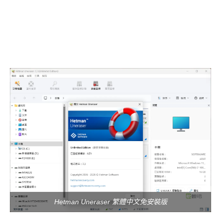
Hetman Uneraser 繁體中文免安裝版