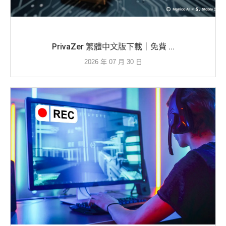
PrivaZer 繁體中文版下載｜免費 ...
2026 年 07 月 30 日