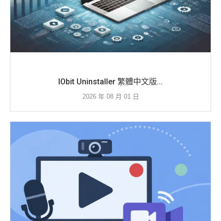
IObit Uninstaller 繁體中文版...
2026 年 08 月 01 日