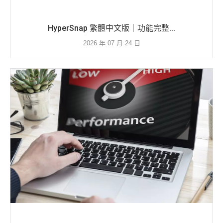
HyperSnap 繁體中文版｜功能完整...
2026 年 07 月 24 日