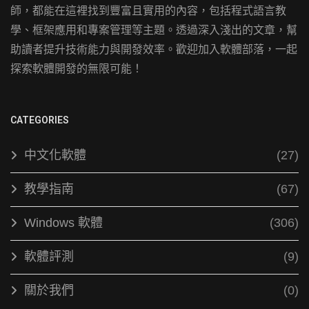
師，都能在這裡找到豐富且實用的內容，包括程式語言教
學、框架應用和專案管理等主題。透過深入淺出的文章，幫
助讀者提升技術能力與開發效率。歡迎加入軟體部落，一起
探索軟體開發的無限可能！
CATEGORIES
中文化軟體
(27)
教學指南
(67)
Windows 軟體
(306)
軟體評測
(9)
關於我們
(0)