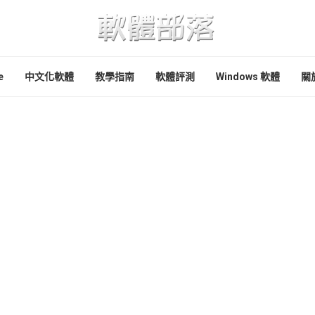
e
中文化軟體
教學指南
軟體評測
Windows 軟體
關