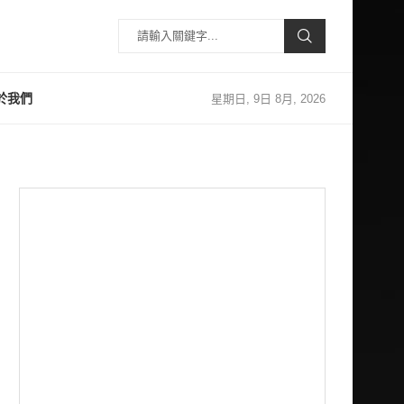
於我們
星期日, 9日 8月, 2026