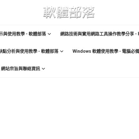
與使用教學 - 軟體部落
網路技術與實用網路工具操作教學分享 -
缺點分析與使用教學 - 軟體部落
Windows 軟體使用教學 - 電腦
re) 網站宗旨與聯絡資訊