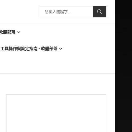
 軟體部落
必備工具操作與設定指南 - 軟體部落