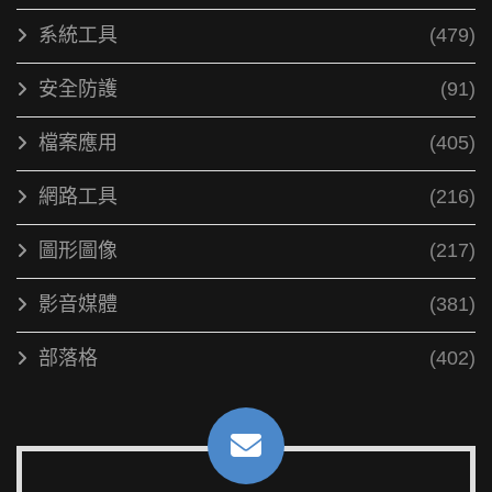
系統工具
(479)
安全防護
(91)
檔案應用
(405)
網路工具
(216)
圖形圖像
(217)
影音媒體
(381)
部落格
(402)