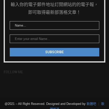
輸入你的電子郵件地址訂閱網站的的電子報，
即可取得最新部落格文章！
FOLLOW ME
@2021 – All Right Reserved. Designed and Developed by
軟體吧 ┊ 軟