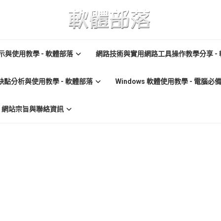
與使用教學 - 軟體部落
網路技術與實用網路工具操作教學分享 -
缺點分析與使用教學 - 軟體部落
Windows 軟體使用教學 - 電腦
re) 網站宗旨與聯絡資訊