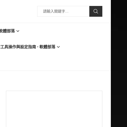
 軟體部落
必備工具操作與設定指南 - 軟體部落