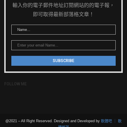
輸入你的電子郵件地址訂閱網站的的電子報，
即可取得最新部落格文章！
FOLLOW ME
@2021 – All Right Reserved. Designed and Developed by
軟體吧 ┊ 軟