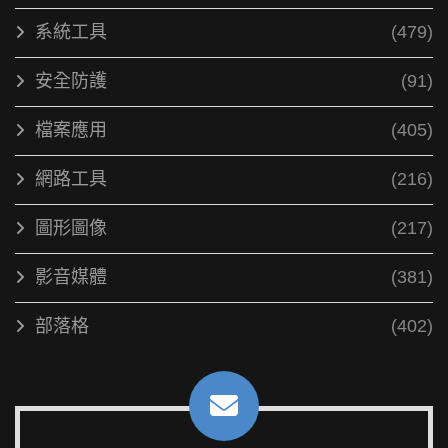
系統工具
(479)
安全防護
(91)
檔案應用
(405)
網路工具
(216)
圖形圖像
(217)
影音媒體
(381)
部落格
(402)