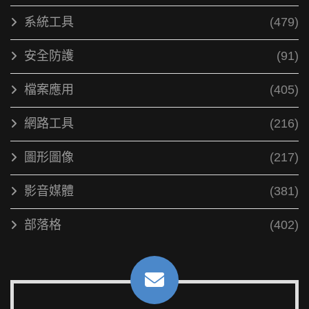
系統工具
(479)
安全防護
(91)
檔案應用
(405)
網路工具
(216)
圖形圖像
(217)
影音媒體
(381)
部落格
(402)