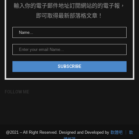
輸入你的電子郵件地址訂閱網站的的電子報，
即可取得最新部落格文章！
FOLLOW ME
@2021 – All Right Reserved. Designed and Developed by
軟體吧 ┊ 軟