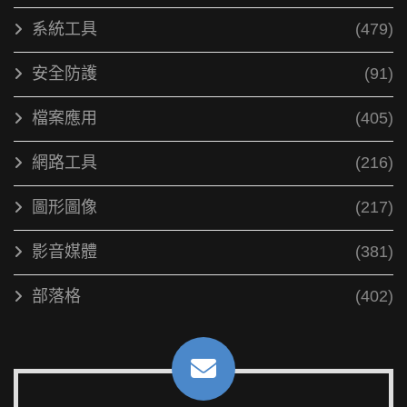
系統工具
(479)
安全防護
(91)
檔案應用
(405)
網路工具
(216)
圖形圖像
(217)
影音媒體
(381)
部落格
(402)