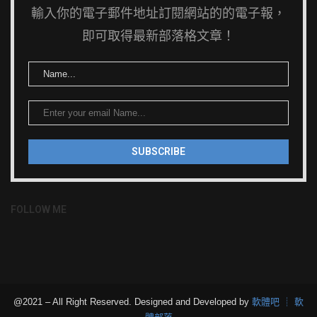
輸入你的電子郵件地址訂閱網站的的電子報，
即可取得最新部落格文章！
FOLLOW ME
@2021 – All Right Reserved. Designed and Developed by
軟體吧 ┊ 軟