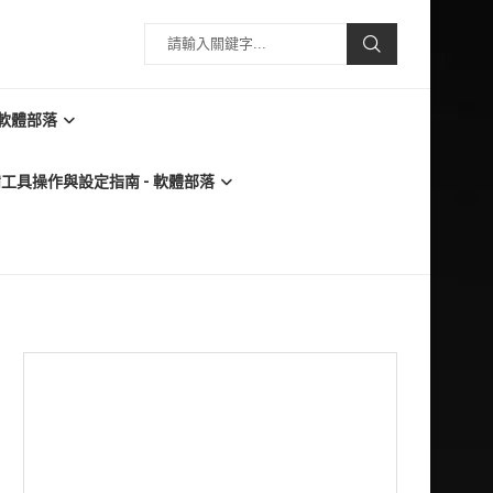
 軟體部落
必備工具操作與設定指南 - 軟體部落