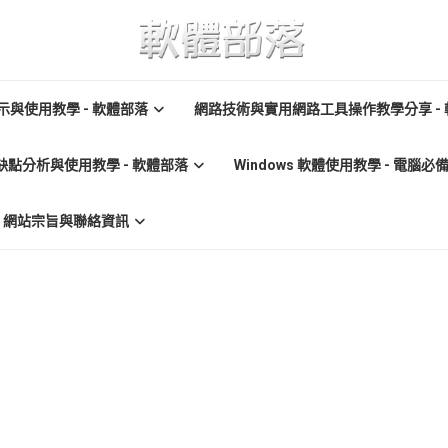
與使用教學 - 軟體部落
網路技術與實用網路工具操作教學分享 -
缺點分析與使用教學 - 軟體部落
Windows 軟體使用教學 - 電腦
re) 網站宗旨與聯絡資訊