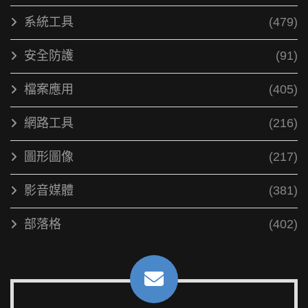
系統工具
(479)
安全防護
(91)
檔案應用
(405)
網路工具
(216)
圖形圖像
(217)
影音媒體
(381)
部落格
(402)