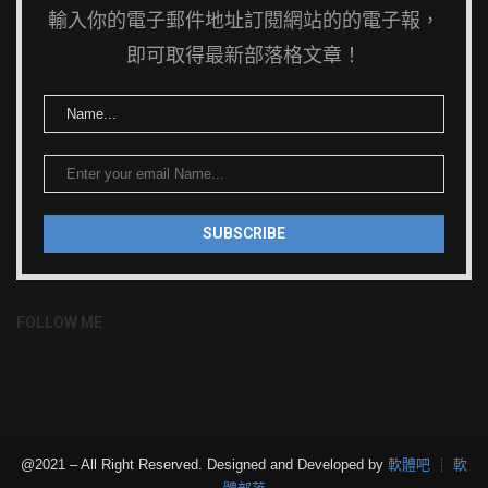
輸入你的電子郵件地址訂閱網站的的電子報，
即可取得最新部落格文章！
FOLLOW ME
@2021 – All Right Reserved. Designed and Developed by
軟體吧 ┊ 軟