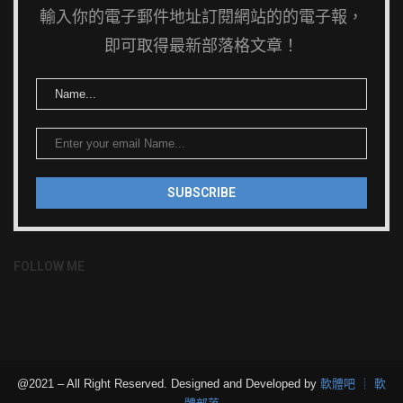
輸入你的電子郵件地址訂閱網站的的電子報，
即可取得最新部落格文章！
FOLLOW ME
@2021 – All Right Reserved. Designed and Developed by
軟體吧 ┊ 軟