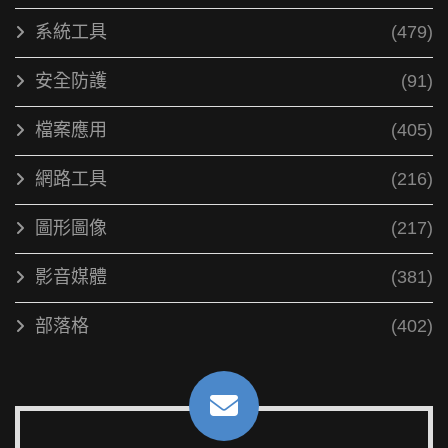
系統工具
(479)
安全防護
(91)
檔案應用
(405)
網路工具
(216)
圖形圖像
(217)
影音媒體
(381)
部落格
(402)