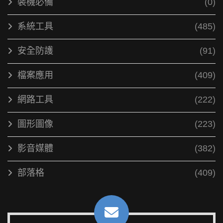
裝機必備
(0)
系統工具
(485)
安全防護
(91)
檔案應用
(409)
網路工具
(222)
圖形圖像
(223)
影音媒體
(382)
部落格
(409)