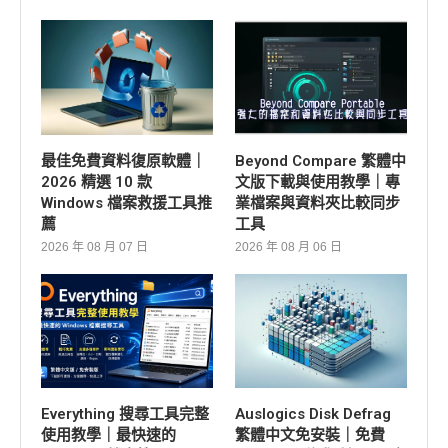
最佳免費資料復原軟體｜
Beyond Compare 繁體中
2026 精選 10 款
文版下載與使用教學｜專
Windows 檔案救援工具推
業檔案與資料夾比較同步
薦
工具
2026 年 08 月 07 日
2026 年 08 月 06 日
Everything 搜尋工具完整
Auslogics Disk Defrag
使用教學｜最快速的
繁體中文免安裝｜免費