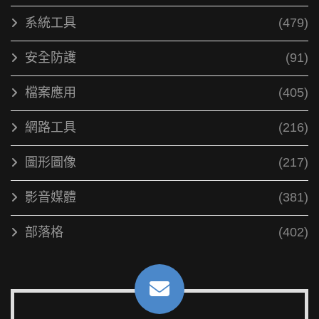
系統工具
(479)
安全防護
(91)
檔案應用
(405)
網路工具
(216)
圖形圖像
(217)
影音媒體
(381)
部落格
(402)