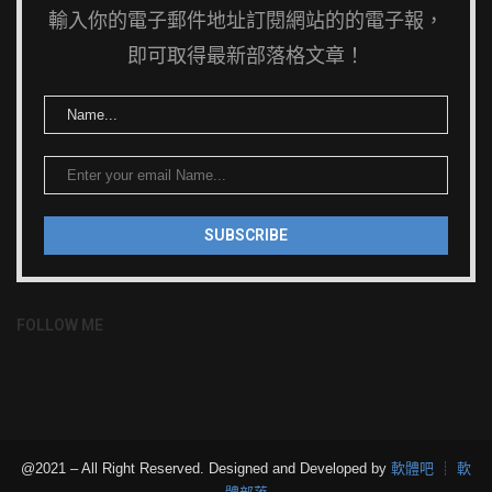
輸入你的電子郵件地址訂閱網站的的電子報，
即可取得最新部落格文章！
FOLLOW ME
@2021 – All Right Reserved. Designed and Developed by
軟體吧 ┊ 軟