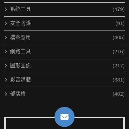
系統工具
(479)
安全防護
(91)
檔案應用
(405)
網路工具
(216)
圖形圖像
(217)
影音媒體
(381)
部落格
(402)