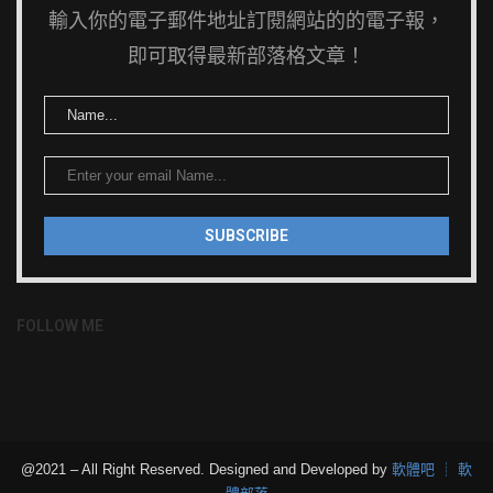
輸入你的電子郵件地址訂閱網站的的電子報，
即可取得最新部落格文章！
FOLLOW ME
@2021 – All Right Reserved. Designed and Developed by
軟體吧 ┊ 軟