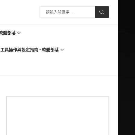
 軟體部落
必備工具操作與設定指南 - 軟體部落