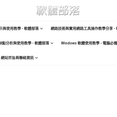
與使用教學 - 軟體部落
網路技術與實用網路工具操作教學分享 -
缺點分析與使用教學 - 軟體部落
Windows 軟體使用教學 - 電腦
re) 網站宗旨與聯絡資訊