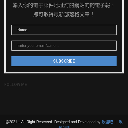
輸入你的電子郵件地址訂閱網站的的電子報，
即可取得最新部落格文章！
FOLLOW ME
@2021 – All Right Reserved. Designed and Developed by
軟體吧 ┊ 軟