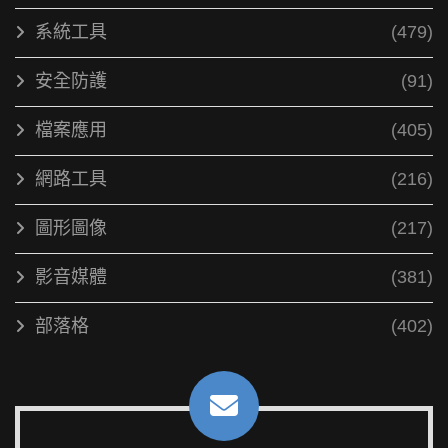
系統工具
(479)
安全防護
(91)
檔案應用
(405)
網路工具
(216)
圖形圖像
(217)
影音媒體
(381)
部落格
(402)