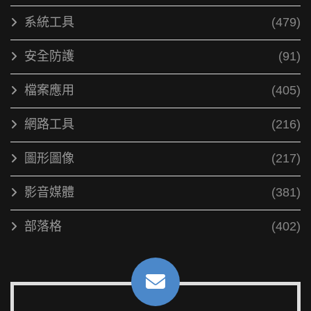
系統工具
(479)
安全防護
(91)
檔案應用
(405)
網路工具
(216)
圖形圖像
(217)
影音媒體
(381)
部落格
(402)