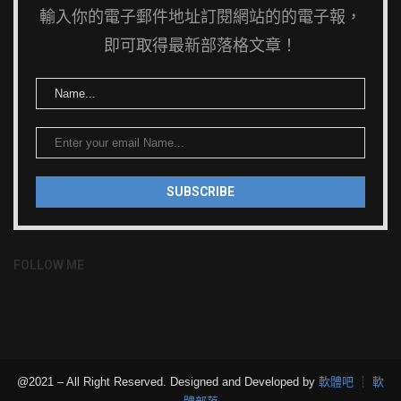
輸入你的電子郵件地址訂閱網站的的電子報，
即可取得最新部落格文章！
FOLLOW ME
@2021 – All Right Reserved. Designed and Developed by
軟體吧 ┊ 軟