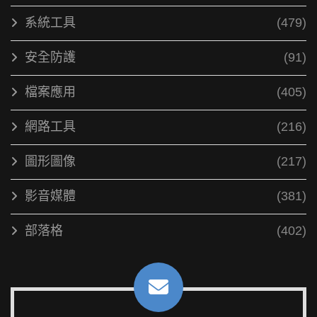
系統工具
(479)
安全防護
(91)
檔案應用
(405)
網路工具
(216)
圖形圖像
(217)
影音媒體
(381)
部落格
(402)