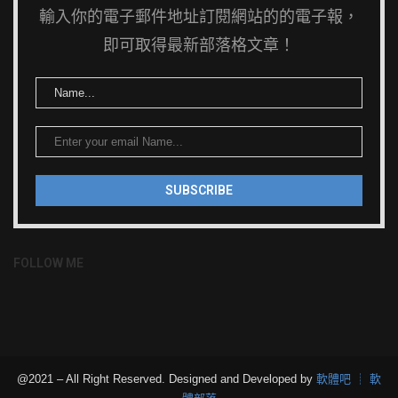
輸入你的電子郵件地址訂閱網站的的電子報，
即可取得最新部落格文章！
FOLLOW ME
@2021 – All Right Reserved. Designed and Developed by
軟體吧 ┊ 軟