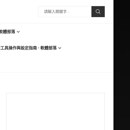
 軟體部落
必備工具操作與設定指南 - 軟體部落