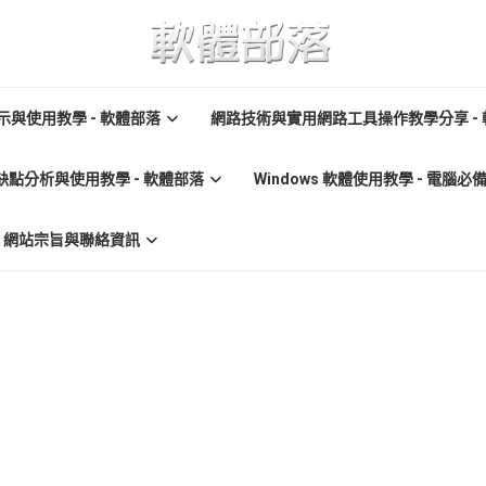
與使用教學 - 軟體部落
網路技術與實用網路工具操作教學分享 -
缺點分析與使用教學 - 軟體部落
Windows 軟體使用教學 - 電腦
re) 網站宗旨與聯絡資訊