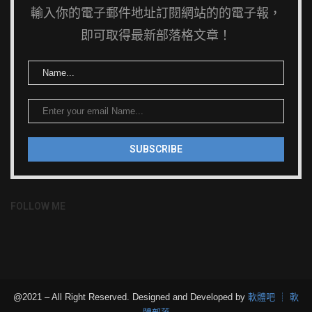
輸入你的電子郵件地址訂閱網站的的電子報，
即可取得最新部落格文章！
FOLLOW ME
@2021 – All Right Reserved. Designed and Developed by
軟體吧 ┊ 軟