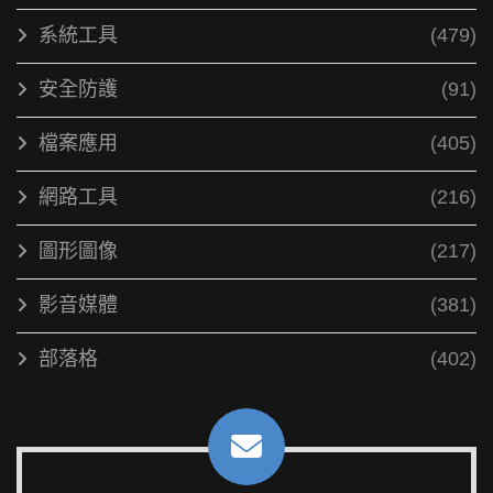
系統工具
(479)
安全防護
(91)
檔案應用
(405)
網路工具
(216)
圖形圖像
(217)
影音媒體
(381)
部落格
(402)