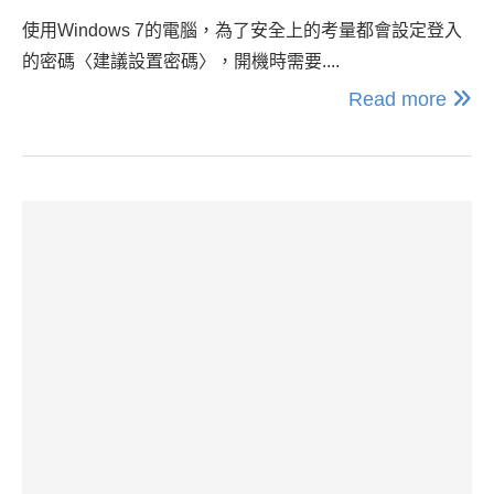
使用Windows 7的電腦，為了安全上的考量都會設定登入
的密碼〈建議設置密碼〉，開機時需要....
Read more