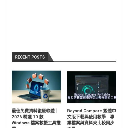
RECENT POSTS
最佳免費資料復原軟體｜
Beyond Compare 繁體中
2026 精選 10 款
文版下載與使用教學｜專
Windows 檔案救援工具推
業檔案與資料夾比較同步