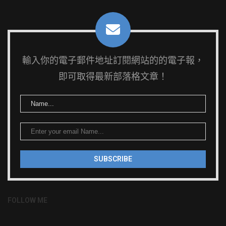
輸入你的電子郵件地址訂閱網站的的電子報，
即可取得最新部落格文章！
FOLLOW ME