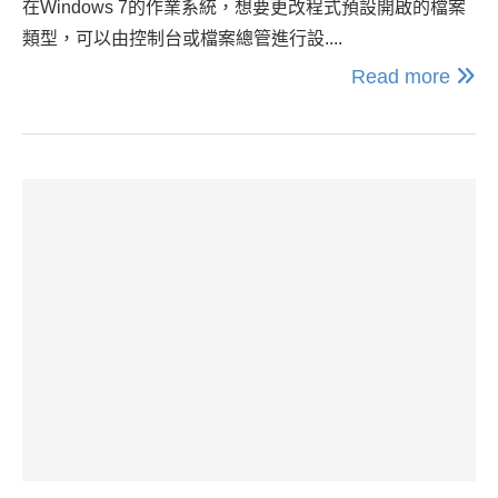
在Windows 7的作業系統，想要更改程式預設開啟的檔案
類型，可以由控制台或檔案總管進行設....
Read more