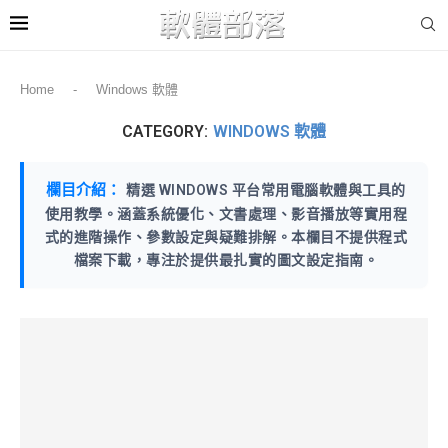
Home
-
Windows 軟體
CATEGORY:
WINDOWS 軟體
欄目介紹：
精選 WINDOWS 平台常用電腦軟體與工具的
使用教學。涵蓋系統優化、文書處理、影音播放等實用程
式的進階操作、參數設定與疑難排解。本欄目不提供程式
檔案下載，專注於提供最扎實的圖文設定指南。