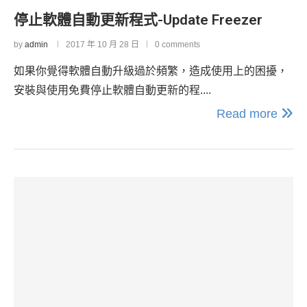
停止軟體自動更新程式-Update Freezer
by
admin
2017 年 10 月 28 日
0 comments
如果你覺得軟體自動升級過於頻繁，造成使用上的困擾，
安裝與使用免費停止軟體自動更新的程....
Read more