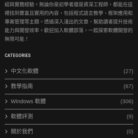
紹與實務經驗。無論你是初學者還是資深工程師，都能在這
裡找到豐富且實用的內容，包括程式語言教學、框架應用和
專案管理等主題。透過深入淺出的文章，幫助讀者提升技術
能力與開發效率。歡迎加入軟體部落，一起探索軟體開發的
無限可能！
CATEGORIES
中文化軟體
(27)
教學指南
(67)
Windows 軟體
(306)
軟體評測
(9)
關於我們
(0)