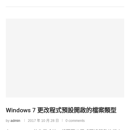
Windows 7 更改程式預設開啟的檔案類型
by
admin
2017 年 10 月 28 日
0 comments