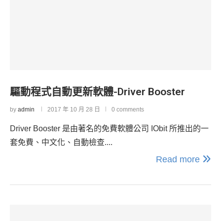
驅動程式自動更新軟體-Driver Booster
by
admin
2017 年 10 月 28 日
0 comments
Driver Booster 是由著名的免費軟體公司 IObit 所推出的一
套免費、中文化、自動檢查....
Read more