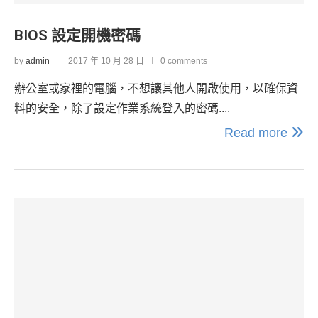
BIOS 設定開機密碼
by
admin
2017 年 10 月 28 日
0 comments
辦公室或家裡的電腦，不想讓其他人開啟使用，以確保資
料的安全，除了設定作業系統登入的密碼....
Read more