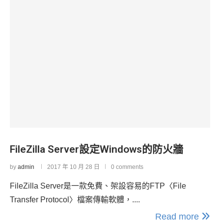
FileZilla Server設定Windows的防火牆
by
admin
2017 年 10 月 28 日
0 comments
FileZilla Server是一款免費、架設容易的FTP〈File
Transfer Protocol〉檔案傳輸軟體，....
Read more