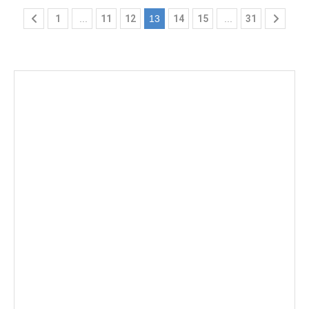
1
...
11
12
13
14
15
...
31