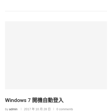
Windows 7 開機自動登入
by
admin
2017 年 10 月 28 日
0 comments