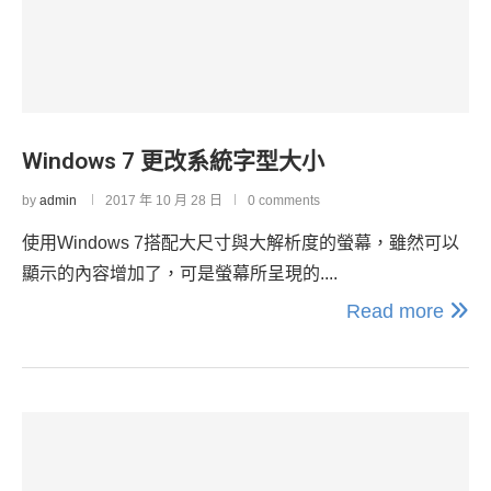
Windows 7 更改系統字型大小
by
admin
2017 年 10 月 28 日
0 comments
使用Windows 7搭配大尺寸與大解析度的螢幕，雖然可以
顯示的內容增加了，可是螢幕所呈現的....
Read more