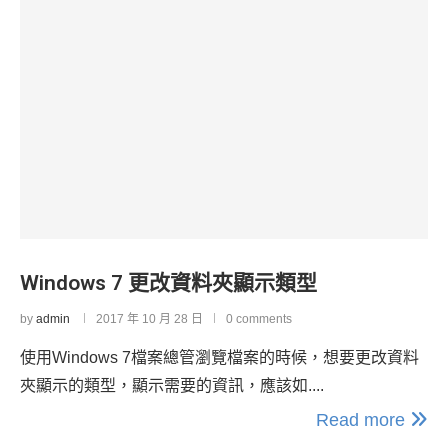
Windows 7 更改資料夾顯示類型
by
admin
2017 年 10 月 28 日
0 comments
使用Windows 7檔案總管瀏覽檔案的時候，想要更改資料
夾顯示的類型，顯示需要的資訊，應該如....
Read more