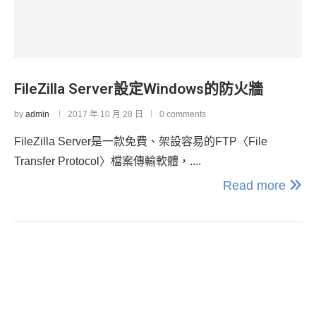
FileZilla Server設定Windows的防火牆
by
admin
2017 年 10 月 28 日
0 comments
FileZilla Server是一款免費、架設容易的FTP〈File
Transfer Protocol〉檔案傳輸軟體，....
Read more