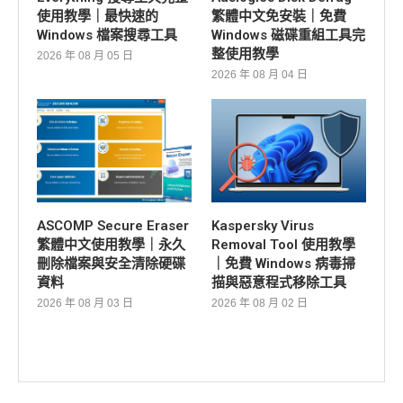
使用教學｜最快速的
繁體中文免安裝｜免費
Windows 檔案搜尋工具
Windows 磁碟重組工具完
整使用教學
2026 年 08 月 05 日
2026 年 08 月 04 日
ASCOMP Secure Eraser
Kaspersky Virus
繁體中文使用教學｜永久
Removal Tool 使用教學
刪除檔案與安全清除硬碟
｜免費 Windows 病毒掃
資料
描與惡意程式移除工具
2026 年 08 月 03 日
2026 年 08 月 02 日