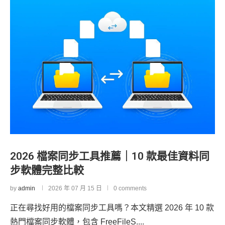
2026 檔案同步工具推薦｜10 款最佳資料同
步軟體完整比較
by
admin
2026 年 07 月 15 日
0 comments
正在尋找好用的檔案同步工具嗎？本文精選 2026 年 10 款
熱門檔案同步軟體，包含 FreeFileS....