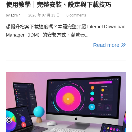
使用教學｜完整安裝、設定與下載技巧
by
admin
2026 年 07 月 13 日
0 comments
想提升檔案下載速度嗎？本篇完整介紹 Internet Download
Manager（IDM）的安裝方式、瀏覽器....
Read more