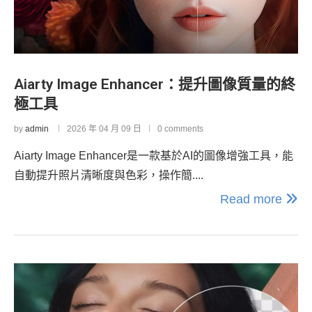
Aiarty Image Enhancer：提升圖像質量的終
極工具
by
admin
2026 年 04 月 09 日
0 comments
Aiarty Image Enhancer是一款基於AI的圖像增強工具，能
自動提升照片清晰度與色彩，操作簡....
Read more