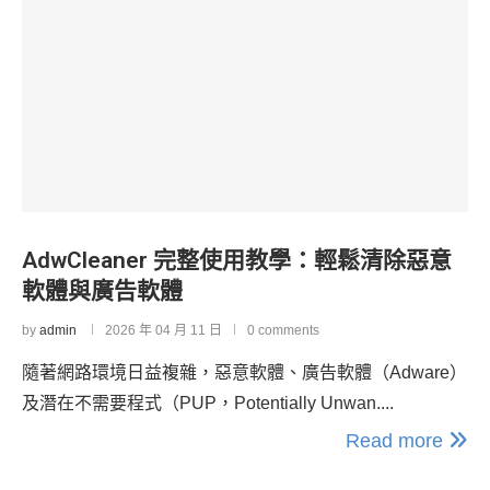
AdwCleaner 完整使用教學：輕鬆清除惡意
軟體與廣告軟體
by
admin
2026 年 04 月 11 日
0 comments
隨著網路環境日益複雜，惡意軟體、廣告軟體（Adware）
及潛在不需要程式（PUP，Potentially Unwan....
Read more