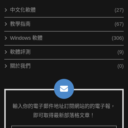
中文化軟體
(27)
教學指南
(67)
Windows 軟體
(306)
軟體評測
(9)
關於我們
(0)
輸入你的電子郵件地址訂閱網站的的電子報，
即可取得最新部落格文章！