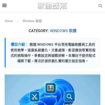
Home
-
Windows 軟體
CATEGORY:
WINDOWS 軟體
欄目介紹：
精選 WINDOWS 平台常用電腦軟體與工具的
使用教學。涵蓋系統優化、文書處理、影音播放等實用程
式的進階操作、參數設定與疑難排解。本欄目不提供程式
檔案下載，專注於提供最扎實的圖文設定指南。