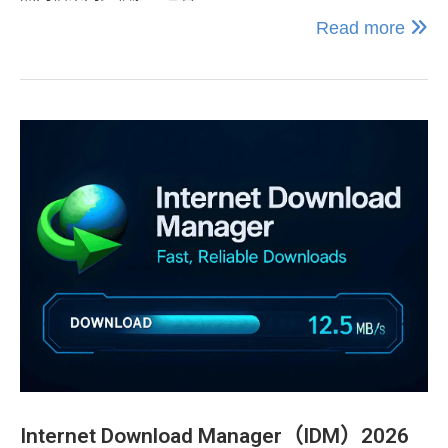
Read more
Internet Download Manager（IDM）2026