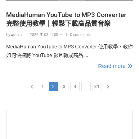
MediaHuman YouTube to MP3 Converter
完整使用教學｜輕鬆下載高品質音樂
by
admin
2026 年 03 月 05 日
0 comments
MediaHuman YouTube to MP3 Converter 使用教學，教你
如何快速將 YouTube 影片轉成高品....
Read more
1
2
3
4
...
31