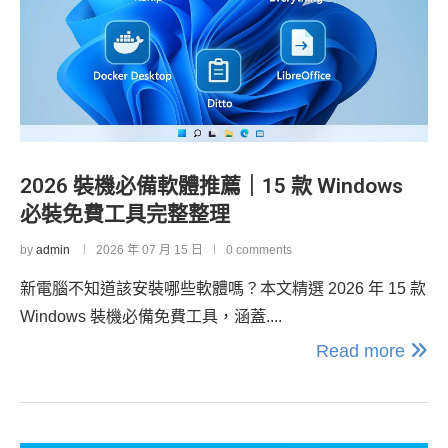
2026 裝機必備軟體推薦｜15 款 Windows
必裝免費工具完整整理
by
admin
2026 年 07 月 15 日
0 comments
新電腦不知道該安裝哪些軟體嗎？本文精選 2026 年 15 款
Windows 裝機必備免費工具，涵蓋....
Read more