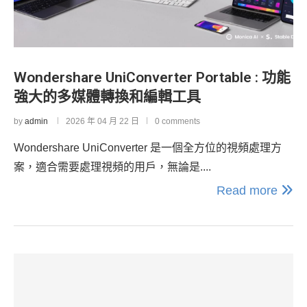
Wondershare UniConverter Portable : 功能
強大的多媒體轉換和編輯工具
by
admin
2026 年 04 月 22 日
0 comments
Wondershare UniConverter 是一個全方位的視頻處理方
案，適合需要處理視頻的用戶，無論是....
Read more