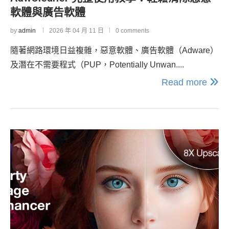
軟體與廣告軟體
by
admin
2026 年 04 月 11 日
0 comments
隨著網路環境日益複雜，惡意軟體、廣告軟體（Adware）
及潛在不需要程式（PUP，Potentially Unwan....
Read more