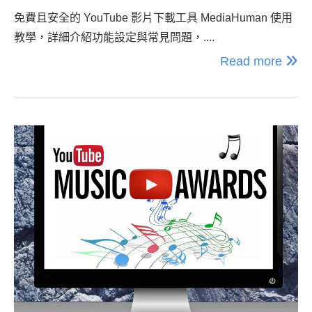
免費且安全的 YouTube 影片下載工具 MediaHuman 使用
教學，詳細介紹功能設定與常見問題，....
Read more