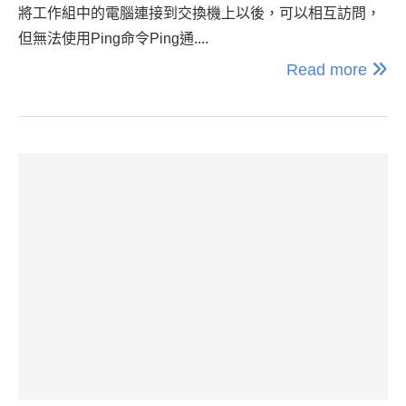
將工作組中的電腦連接到交換機上以後，可以相互訪問，
但無法使用Ping命令Ping通....
Read more