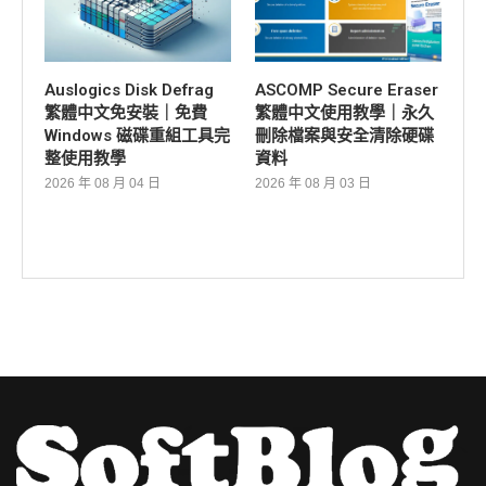
Auslogics Disk Defrag
ASCOMP Secure Eraser
繁體中文免安裝｜免費
繁體中文使用教學｜永久
Windows 磁碟重組工具完
刪除檔案與安全清除硬碟
整使用教學
資料
2026 年 08 月 04 日
2026 年 08 月 03 日