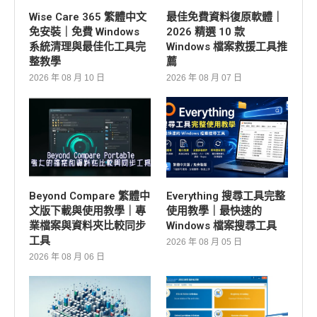
Wise Care 365 繁體中文
最佳免費資料復原軟體｜
免安裝｜免費 Windows
2026 精選 10 款
系統清理與最佳化工具完
Windows 檔案救援工具推
整教學
薦
2026 年 08 月 10 日
2026 年 08 月 07 日
Beyond Compare 繁體中
Everything 搜尋工具完整
文版下載與使用教學｜專
使用教學｜最快速的
業檔案與資料夾比較同步
Windows 檔案搜尋工具
工具
2026 年 08 月 05 日
2026 年 08 月 06 日