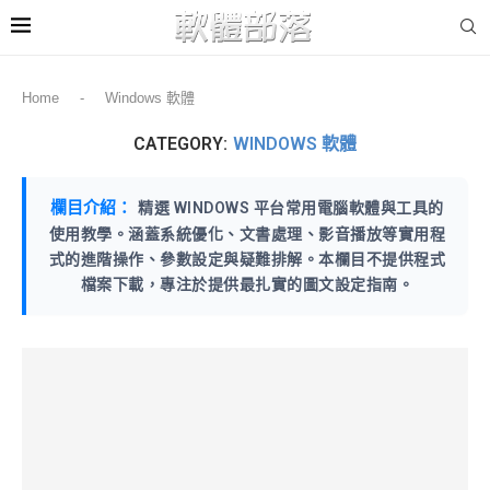
Home
-
Windows 軟體
CATEGORY:
WINDOWS 軟體
欄目介紹：
精選 WINDOWS 平台常用電腦軟體與工具的
使用教學。涵蓋系統優化、文書處理、影音播放等實用程
式的進階操作、參數設定與疑難排解。本欄目不提供程式
檔案下載，專注於提供最扎實的圖文設定指南。