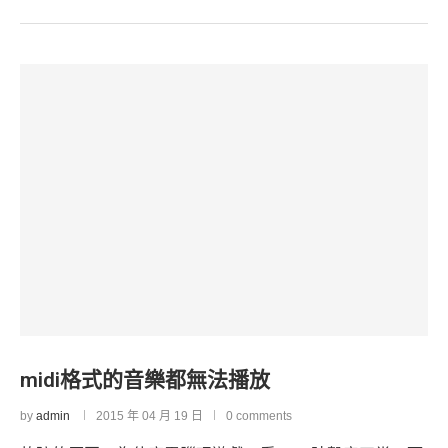
midi格式的音樂都無法播放
by
admin
2015 年 04 月 19 日
0 comments