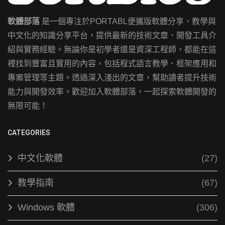
軟體部落
是一個專注於PORTABL便攜版軟體分享、教學與
中文化的知識分享平台，提供最新的技術文章、開發工具介
紹與實務經驗。無論你是初學者還是資深工程師，都能在這
裡找到豐富且實用的內容，包括程式語言教學、框架應用和
專案管理等主題。透過深入淺出的文章，幫助讀者提升技術
能力與開發效率。歡迎加入軟體部落，一起探索軟體開發的
無限可能！
CATEGORIES
中文化軟體
(27)
教學指南
(67)
Windows 軟體
(306)