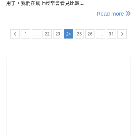
用了，我們在網上經常會看見比較....
Read more
1
...
22
23
24
25
26
...
31