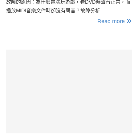
故障的原因：為什麼電腦玩遊戲，看DVD時聲音正常，而
播放MIDI音樂文件時卻沒有聲音？故障分析....
Read more