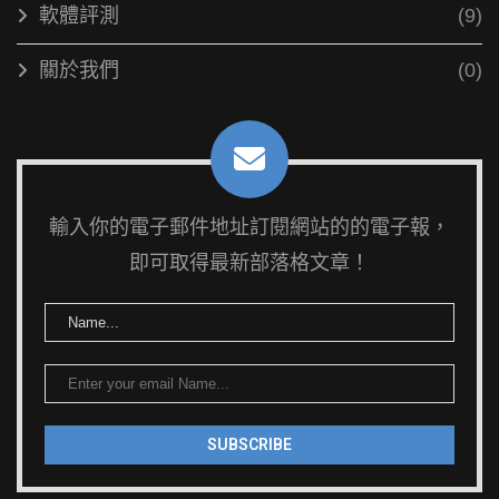
軟體評測
(9)
關於我們
(0)
輸入你的電子郵件地址訂閱網站的的電子報，
即可取得最新部落格文章！