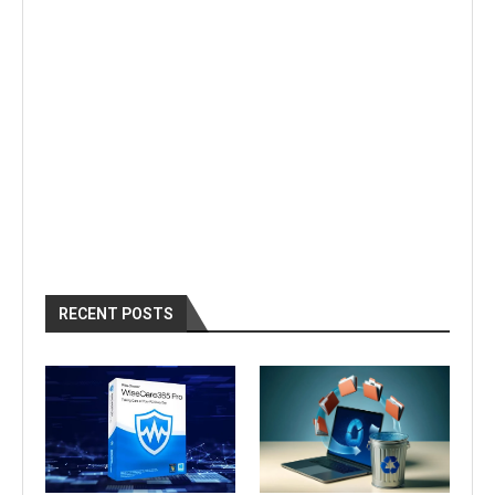
RECENT POSTS