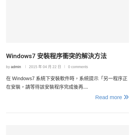
Windows7 安裝程序衝突的解決方法
by
admin
2015 年 04 月 22 日
0 comments
在 Windows7 系統下安裝軟件時，系統提示「另一程序正
在安裝，請等待該安裝程序完成後再....
Read more