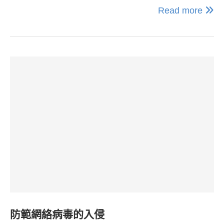
Read more
防範網絡病毒的入侵