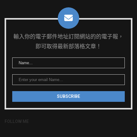
輸入你的電子郵件地址訂閱網站的的電子報，
即可取得最新部落格文章！
FOLLOW ME