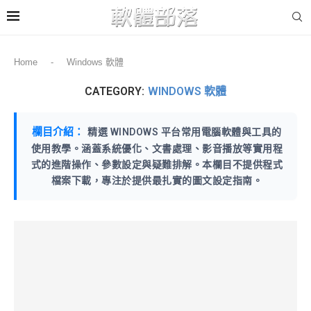
Home
-
Windows 軟體
CATEGORY:
WINDOWS 軟體
欄目介紹：
精選 WINDOWS 平台常用電腦軟體與工具的
使用教學。涵蓋系統優化、文書處理、影音播放等實用程
式的進階操作、參數設定與疑難排解。本欄目不提供程式
檔案下載，專注於提供最扎實的圖文設定指南。