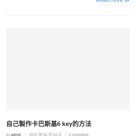
自己製作卡巴斯基6 key的方法
by
admin
2015 年 04 月 19 日
0 comments