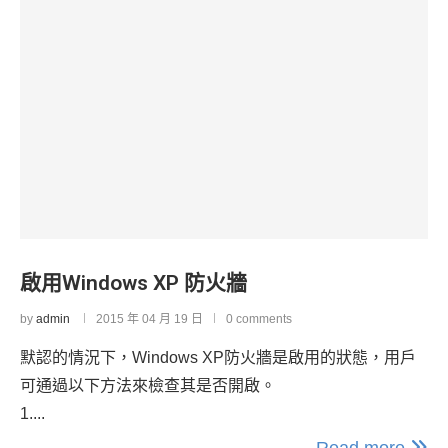
啟用Windows XP 防火牆
by
admin
2015 年 04 月 19 日
0 comments
默認的情況下，Windows XP防火牆是啟用的狀態，用戶
可通過以下方法來檢查其是否開啟。
1....
Read more