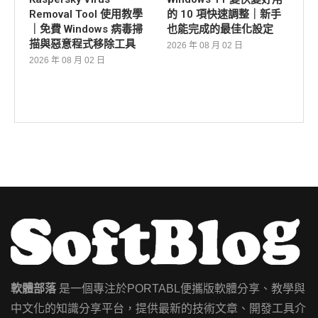
Removal Tool 使用教學
的 10 項快速調整｜新手
｜免費 Windows 病毒掃
也能完成的最佳化設定
描與惡意程式移除工具
2026 年 08 月 02 日
2026 年 08 月 02 日
軟體部落
是一個專注於PORTABL便攜版軟體分享、教學與
中文化的知識分享平台，提供最新的技術文章、開發工具介