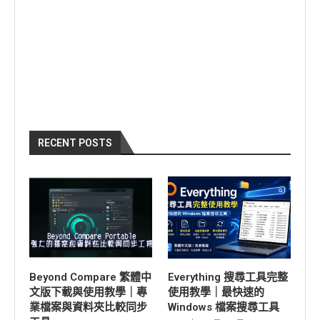
RECENT POSTS
Beyond Compare 繁體中
Everything 搜尋工具完整
文版下載與使用教學｜專
使用教學｜最快速的
業檔案與資料夾比較同步
Windows 檔案搜尋工具